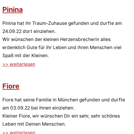
Pinina
Pinina hat ihr Traum-Zuhause gefunden und durfte am
24.09.22 dort einziehen.
Wir wünschen der kleinen Herzensbrecherin alles
erdenklich Gute für ihr Leben und ihren Menschen viel
Spaß mit der Kleinen.
>> weiterlesen
Fiore
Fiore hat seine Familie in München gefunden und durfte
am 03.09.22 bei ihnen einziehen.
Kleiner Fiore, wir wünschen Dir ein sehr, sehr schönes
Leben mit Deinen Menschen.
>> weiterlesen