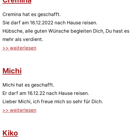
Cremina hat es geschafft.
Sie darf am 16.12.2022 nach Hause reisen.
Hübsche, alle guten Wünsche begleiten Dich, Du hast es
mehr als verdient.
>> weiterlesen
Michi
Michi hat es geschafft.
Er darf am 16.12.22 nach Hause reisen.
Lieber Michi, ich freue mich so sehr für Dich.
>> weiterlesen
Kiko