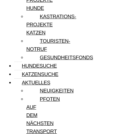
PROJEKTE
HUNDE
KASTRATIONS-
PROJEKTE
KATZEN
TOURISTEN-
NOTRUF
GESUNDHEITSFONDS
HUNDESUCHE
KATZENSUCHE
AKTUELLES
NEUIGKEITEN
PFOTEN
AUF
DEM
NÄCHSTEN
TRANSPORT