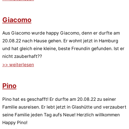
Giacomo
Aus Giacomo wurde happy Giacomo, denn er durfte am
20.08.22 nach Hause gehen. Er wohnt jetzt in Hamburg
und hat gleich eine kleine, beste Freundin gefunden. Ist er
nicht zauberhaft??
>> weiterlesen
Pino
Pino hat es geschafft! Er durfte am 20.08.22 zu seiner
Familie ausreisen. Er lebt jetzt in Glashütte und verzaubert
seine Familie jeden Tag aufs Neue! Herzlich willkommen
Happy Pino!