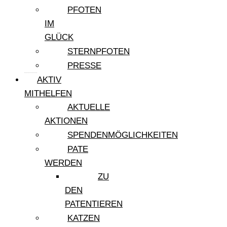
PFOTEN
IM
GLÜCK
STERNPFOTEN
PRESSE
AKTIV
MITHELFEN
AKTUELLE
AKTIONEN
SPENDENMÖGLICHKEITEN
PATE
WERDEN
ZU
DEN
PATENTIEREN
KATZEN