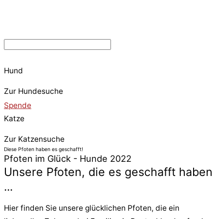
Hund
Zur Hundesuche
Spende
Katze
Zur Katzensuche
Diese Pfoten haben es geschafft!
Pfoten im Glück - Hunde 2022
Unsere Pfoten, die es geschafft haben
...
Hier finden Sie unsere glücklichen Pfoten, die ein