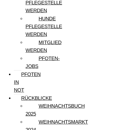
PFLEGESTELLE
WERDEN
HUNDE
PFLEGESTELLE
WERDEN
MITGLIED
WERDEN
PFOTEN-
JOBS
PFOTEN
IN
NOT
RÜCKBLICKE
WEIHNACHTSBUCH
2025
WEIHNACHTSMARKT
2024