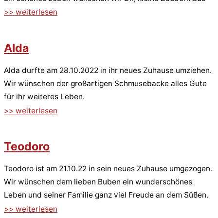
>> weiterlesen
Alda
Alda durfte am 28.10.2022 in ihr neues Zuhause umziehen.
Wir wünschen der großartigen Schmusebacke alles Gute
für ihr weiteres Leben.
>> weiterlesen
Teodoro
Teodoro ist am 21.10.22 in sein neues Zuhause umgezogen.
Wir wünschen dem lieben Buben ein wunderschönes
Leben und seiner Familie ganz viel Freude an dem Süßen.
>> weiterlesen