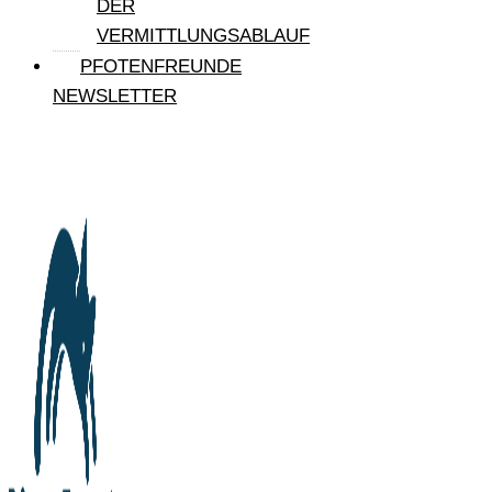
DER
VERMITTLUNGSABLAUF
PFOTENFREUNDE
NEWSLETTER