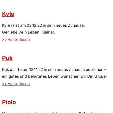
Kyle
Kyle reist am 02.12.22 in sein neues Zuhause.
Genieße Dein Leben, Kleiner.
>> weiterlesen
Puk
Puk durfte am 12.11.22 in sein neues Zuhause umziehen –
ein gutes und behütetes Leben wünschen wir Dir, Großer
>> weiterlesen
Piolo