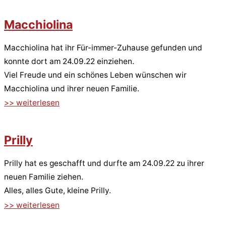
Macchiolina
Macchiolina hat ihr Für-immer-Zuhause gefunden und
konnte dort am 24.09.22 einziehen.
Viel Freude und ein schönes Leben wünschen wir
Macchiolina und ihrer neuen Familie.
>> weiterlesen
Prilly
Prilly hat es geschafft und durfte am 24.09.22 zu ihrer
neuen Familie ziehen.
Alles, alles Gute, kleine Prilly.
>> weiterlesen