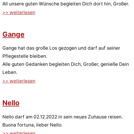
All unsere guten Wünsche begleiten Dich dort hin, Großer.
>> weiterlesen
Gange
Gange hat das große Los gezogen und darf auf seiner
Pflegestelle bleiben.
Alle guten Gedanken begleiten Dich, Großer, genieße Dein
Leben.
>> weiterlesen
Nello
Nello darf am 02.12.2022 in sein neues Zuhause reisen.
Buona fortuna, lieber Nello.
>> weiterlesen