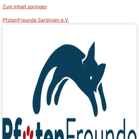
Zum Inhalt springen
PfotenFreunde Sardinien e.V.