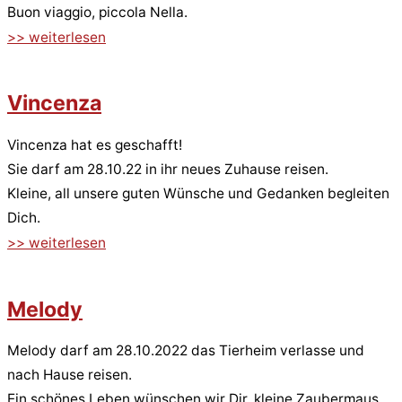
Buon viaggio, piccola Nella.
>> weiterlesen
Vincenza
Vincenza hat es geschafft!
Sie darf am 28.10.22 in ihr neues Zuhause reisen.
Kleine, all unsere guten Wünsche und Gedanken begleiten
Dich.
>> weiterlesen
Melody
Melody darf am 28.10.2022 das Tierheim verlasse und
nach Hause reisen.
Ein schönes Leben wünschen wir Dir, kleine Zaubermaus