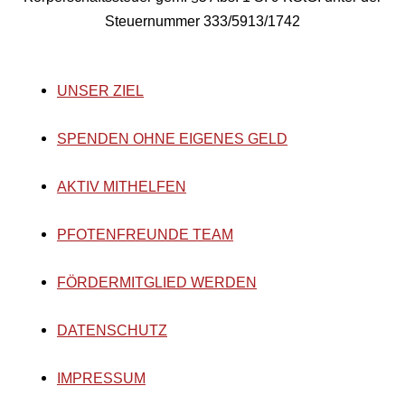
Steuernummer 333/5913/1742
UNSER ZIEL
SPENDEN OHNE EIGENES GELD
AKTIV MITHELFEN
PFOTENFREUNDE TEAM
FÖRDERMITGLIED WERDEN
DATENSCHUTZ
IMPRESSUM