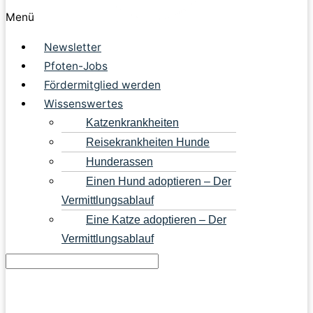
Menü
Newsletter
Pfoten-Jobs
Fördermitglied werden
Wissenswertes
Katzenkrankheiten
Reisekrankheiten Hunde
Hunderassen
Einen Hund adoptieren – Der
Vermittlungsablauf
Eine Katze adoptieren – Der
Vermittlungsablauf