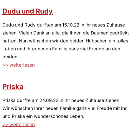
Dudu und Rudy
Dudu und Rudy durften am 15.10.22 in ihr neues Zuhause
ziehen. Vielen Dank an alle, die ihnen die Daumen gedrückt
hatten. Nun wünschen wir den beiden Hübschen ein tolles
Leben und ihrer neuen Familie ganz viel Freude an den
beiden.
>> weiterlesen
Priska
Priska durfte am 24.09.22 in ihr neues Zuhause ziehen.
Wir wünschen ihrer neuen Familie ganz viel Freude mit ihr
und Priska ein wunderschönes Leben.
>> weiterlesen