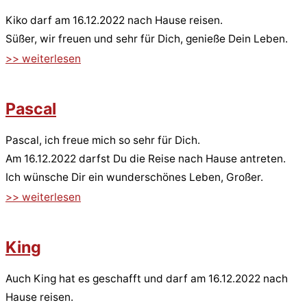
Kiko darf am 16.12.2022 nach Hause reisen.
Süßer, wir freuen und sehr für Dich, genieße Dein Leben.
>> weiterlesen
Pascal
Pascal, ich freue mich so sehr für Dich.
Am 16.12.2022 darfst Du die Reise nach Hause antreten.
Ich wünsche Dir ein wunderschönes Leben, Großer.
>> weiterlesen
King
Auch King hat es geschafft und darf am 16.12.2022 nach
Hause reisen.