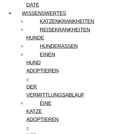
DATE
WISSENSWERTES
KATZENKRANKHEITEN
REISEKRANKHEITEN
HUNDE
HUNDERASSEN
EINEN
HUND
ADOPTIEREN
–
DER
VERMITTLUNGSABLAUF
EINE
KATZE
ADOPTIEREN
–