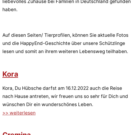
liebevolles Zuhause bei Familien in Deutschland gefunden
haben.
Auf diesen Seiten/ Tierprofilen, können Sie aktuelle Fotos
und die HappyEnd-Geschichte über unsere Schützlinge
lesen und somit an ihrem weiteren Lebensweg teilhaben.
Kora
Kora, Du Hübsche darfst am 16.12.2022 auch die Reise
nach Hause antreten, wir freuen uns so sehr für Dich und
wünschen Dir ein wunderschönes Leben.
>> weiterlesen
Cremina