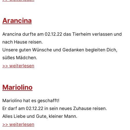
Arancina
Arancina durfte am 02.12.22 das Tierheim verlassen und
nach Hause reisen.
Unsere guten Wünsche und Gedanken begleiten Dich,
süßes Mädchen.
>> weiterlesen
Mariolino
Mariolino hat es geschafft!
Er darf am 02.12.22 in sein neues Zuhause reisen.
Alles Liebe und Gute, kleiner Mann.
>> weiterlesen