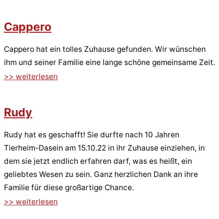
Cappero
Cappero hat ein tolles Zuhause gefunden. Wir wünschen
ihm und seiner Familie eine lange schöne gemeinsame Zeit.
>> weiterlesen
Rudy
Rudy hat es geschafft! Sie durfte nach 10 Jahren
Tierheim-Dasein am 15.10.22 in ihr Zuhause einziehen, in
dem sie jetzt endlich erfahren darf, was es heißt, ein
geliebtes Wesen zu sein. Ganz herzlichen Dank an ihre
Familie für diese großartige Chance.
>> weiterlesen