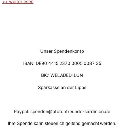
>> weiterlesen
Unser Spendenkonto
IBAN: DE90 4415 2370 0005 0087 35
BIC: WELADED1LUN
Sparkasse an der Lippe
Paypal: spenden@pfotenfreunde-sardinien.de
Ihre Spende kann steuerlich geltend gemacht werden.