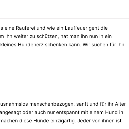
s eine Rauferei und wie ein Lauffeuer geht die
 ihn weiter zu schützen, hat man ihn nun in ein
n kleines Hundeherz schenken kann. Wir suchen für ihn
 ausnahmslos menschenbezogen, sanft und für ihr Alter
r angesagt oder auch nur entspannt mit einem Hund in
machen diese Hunde einzigartig. Jeder von ihnen ist