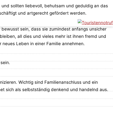
und sollten liebevoll, behutsam und geduldig an das
chäftigt und artgerecht gefördert werden.
er bewusst sein, dass sie zumindest anfangs unsicher
leiben, all dies und vieles mehr ist ihnen fremd und
hr neues Leben in einer Familie annehmen.
sein.
zieren. Wichtig sind Familienanschluss und ein
et sich als selbstständig denkend und handelnd aus.