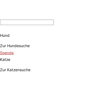
Hund
Zur Hundesuche
Spende
Katze
Zur Katzensuche