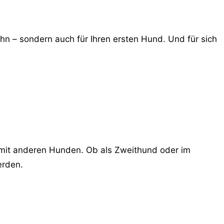
n – sondern auch für Ihren ersten Hund. Und für sich
 mit anderen Hunden. Ob als Zweithund oder im
erden.