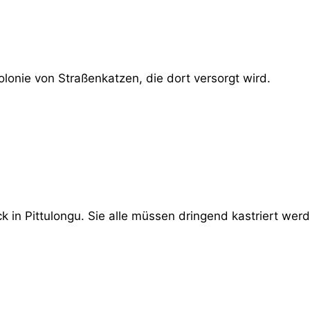
Kolonie von Straßenkatzen, die dort versorgt wird.
 in Pittulongu. Sie alle müssen dringend kastriert wer