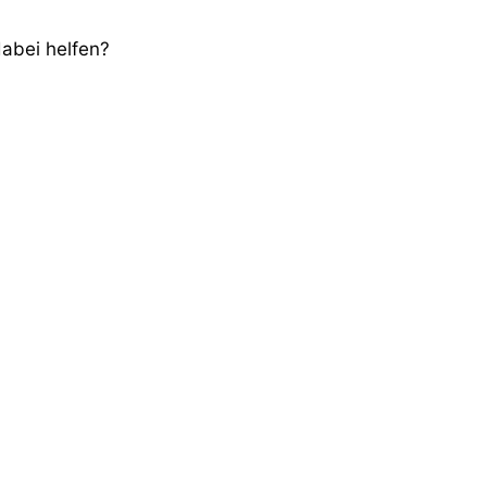
dabei helfen?