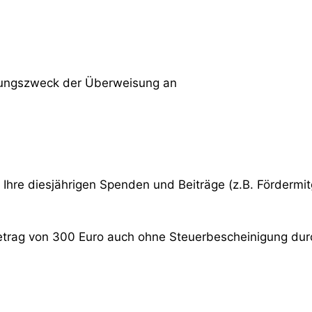
ndungszweck der Überweisung an
le Ihre diesjährigen Spenden und Beiträge (z.B. Förderm
trag von 300 Euro auch ohne Steuerbescheinigung dur