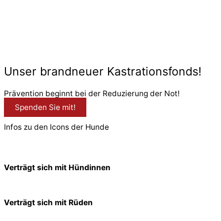
© 2026 PfotenFreunde Sardinien e.V.
Unser brandneuer Kastrationsfonds!
Prävention beginnt bei der Reduzierung der Not!
Spenden Sie mit!
Infos zu den Icons der Hunde
Verträgt sich mit Hündinnen
Verträgt sich mit Rüden