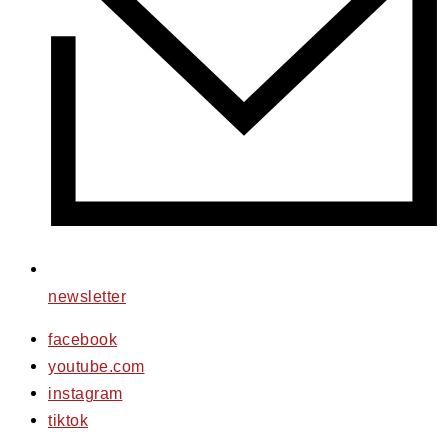
newsletter
facebook
youtube.com
instagram
tiktok