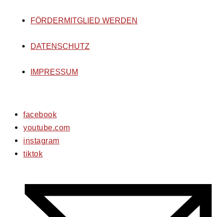
FÖRDERMITGLIED WERDEN
DATENSCHUTZ
IMPRESSUM
facebook
youtube.com
instagram
tiktok