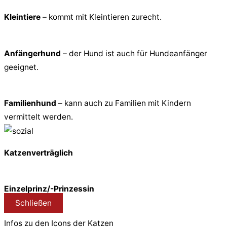
Kleintiere
– kommt mit Kleintieren zurecht.
Anfängerhund
– der Hund ist auch für Hundeanfänger
geeignet.
Familienhund
– kann auch zu Familien mit Kindern
vermittelt werden.
Katzenverträglich
Einzelprinz/-Prinzessin
Schließen
Infos zu den Icons der Katzen