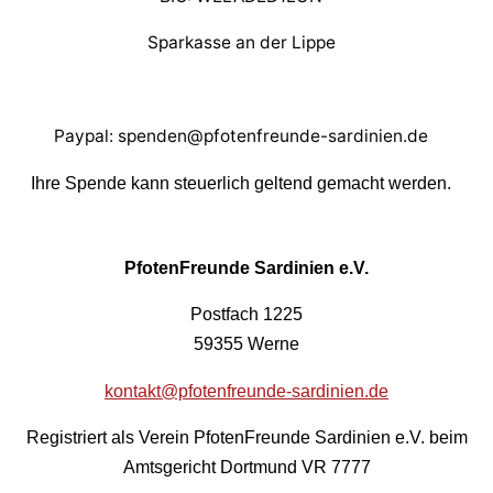
Sparkasse an der Lippe
Paypal: spenden@pfotenfreunde-sardinien.de
Ihre Spende kann steuerlich geltend gemacht werden.
PfotenFreunde Sardinien e.V.
Postfach 1225
59355 Werne
kontakt@pfotenfreunde-sardinien.de
Registriert als Verein PfotenFreunde Sardinien e.V. beim
Amtsgericht Dortmund VR 7777