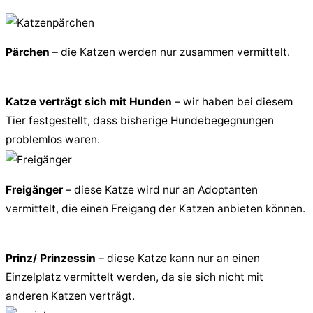
Pärchen
– die Katzen werden nur zusammen vermittelt.
Katze verträgt sich mit Hunden
– wir haben bei diesem
Tier festgestellt, dass bisherige Hundebegegnungen
problemlos waren.
Freigänger
– diese Katze wird nur an Adoptanten
vermittelt, die einen Freigang der Katzen anbieten können.
Prinz/ Prinzessin
– diese Katze kann nur an einen
Einzelplatz vermittelt werden, da sie sich nicht mit
anderen Katzen verträgt.