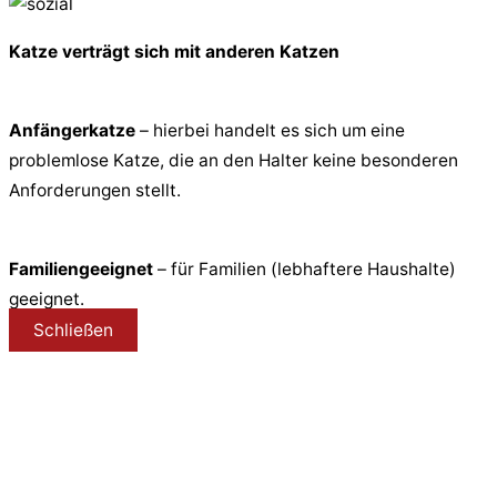
Katze verträgt sich mit anderen Katzen
Anfängerkatze
– hierbei handelt es sich um eine
problemlose Katze, die an den Halter keine besonderen
Anforderungen stellt.
Familiengeeignet
– für Familien (lebhaftere Haushalte)
geeignet.
Schließen