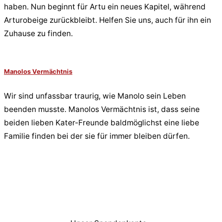
haben. Nun beginnt für Artu ein neues Kapitel, während
Arturobeige zurückbleibt. Helfen Sie uns, auch für ihn ein
Zuhause zu finden.
Manolos Vermächtnis
Wir sind unfassbar traurig, wie Manolo sein Leben
beenden musste. Manolos Vermächtnis ist, dass seine
beiden lieben Kater-Freunde baldmöglichst eine liebe
Familie finden bei der sie für immer bleiben dürfen.