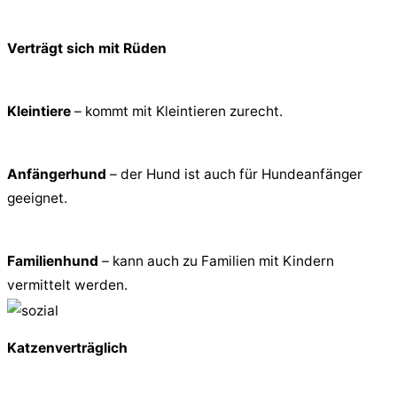
Verträgt sich mit Rüden
Kleintiere
– kommt mit Kleintieren zurecht.
Anfängerhund
– der Hund ist auch für Hundeanfänger
geeignet.
Familienhund
– kann auch zu Familien mit Kindern
vermittelt werden.
Katzenverträglich