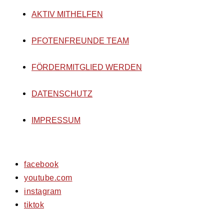
AKTIV MITHELFEN
PFOTENFREUNDE TEAM
FÖRDERMITGLIED WERDEN
DATENSCHUTZ
IMPRESSUM
facebook
youtube.com
instagram
tiktok