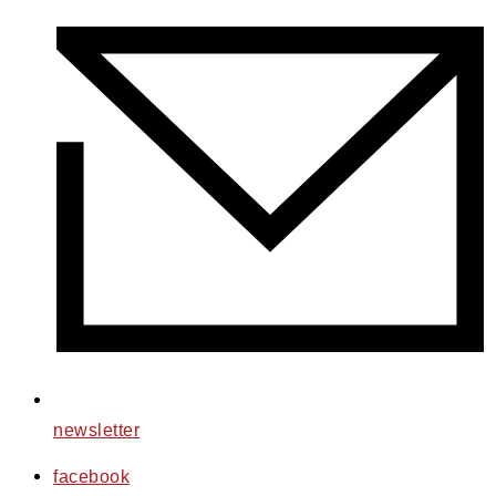
newsletter
facebook