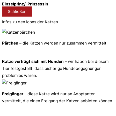
Einzelprinz/-Prinzessin
Schließen
Infos zu den Icons der Katzen
Pärchen
– die Katzen werden nur zusammen vermittelt.
Katze verträgt sich mit Hunden
– wir haben bei diesem
Tier festgestellt, dass bisherige Hundebegegnungen
problemlos waren.
Freigänger
– diese Katze wird nur an Adoptanten
vermittelt, die einen Freigang der Katzen anbieten können.