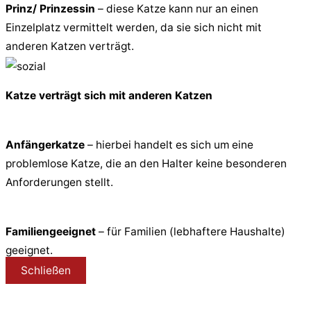
Prinz/ Prinzessin
– diese Katze kann nur an einen
Einzelplatz vermittelt werden, da sie sich nicht mit
anderen Katzen verträgt.
Katze verträgt sich mit anderen Katzen
Anfängerkatze
– hierbei handelt es sich um eine
problemlose Katze, die an den Halter keine besonderen
Anforderungen stellt.
Familiengeeignet
– für Familien (lebhaftere Haushalte)
geeignet.
Schließen