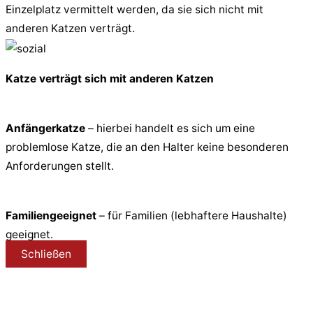
Einzelplatz vermittelt werden, da sie sich nicht mit
anderen Katzen verträgt.
Katze verträgt sich mit anderen Katzen
Anfängerkatze
– hierbei handelt es sich um eine
problemlose Katze, die an den Halter keine besonderen
Anforderungen stellt.
Familiengeeignet
– für Familien (lebhaftere Haushalte)
geeignet.
Schließen