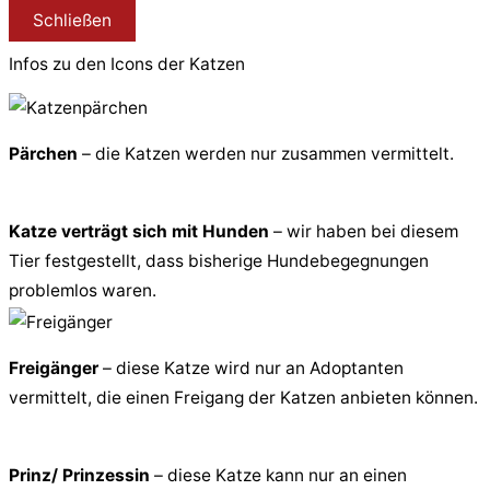
Schließen
Infos zu den Icons der Katzen
Pärchen
– die Katzen werden nur zusammen vermittelt.
Katze verträgt sich mit Hunden
– wir haben bei diesem
Tier festgestellt, dass bisherige Hundebegegnungen
problemlos waren.
Freigänger
– diese Katze wird nur an Adoptanten
vermittelt, die einen Freigang der Katzen anbieten können.
Prinz/ Prinzessin
– diese Katze kann nur an einen