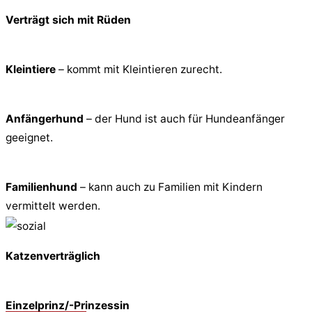
Verträgt sich mit Rüden
Kleintiere
– kommt mit Kleintieren zurecht.
Anfängerhund
– der Hund ist auch für Hundeanfänger
geeignet.
Familienhund
– kann auch zu Familien mit Kindern
vermittelt werden.
Katzenverträglich
Einzelprinz/-Prinzessin