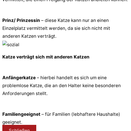
Prinz/ Prinzessin
– diese Katze kann nur an einen
Einzelplatz vermittelt werden, da sie sich nicht mit
anderen Katzen verträgt.
Katze verträgt sich mit anderen Katzen
Anfängerkatze
– hierbei handelt es sich um eine
problemlose Katze, die an den Halter keine besonderen
Anforderungen stellt.
Familiengeeignet
– für Familien (lebhaftere Haushalte)
geeignet.
Schließen