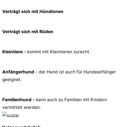
Verträgt sich mit Hündinnen
Verträgt sich mit Rüden
Kleintiere
– kommt mit Kleintieren zurecht.
Anfängerhund
– der Hund ist auch für Hundeanfänger
geeignet.
Familienhund
– kann auch zu Familien mit Kindern
vermittelt werden.