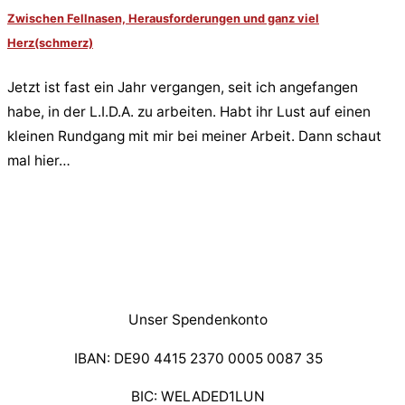
Zwischen Fellnasen, Herausforderungen und ganz viel
Herz(schmerz)
Jetzt ist fast ein Jahr vergangen, seit ich angefangen
habe, in der L.I.D.A. zu arbeiten. Habt ihr Lust auf einen
kleinen Rundgang mit mir bei meiner Arbeit. Dann schaut
mal hier…
Unser Spendenkonto
IBAN: DE90 4415 2370 0005 0087 35
BIC: WELADED1LUN