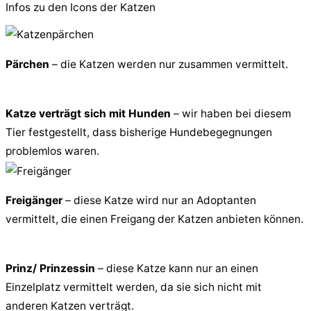
Infos zu den Icons der Katzen
Pärchen
– die Katzen werden nur zusammen vermittelt.
Katze verträgt sich mit Hunden
– wir haben bei diesem
Tier festgestellt, dass bisherige Hundebegegnungen
problemlos waren.
Freigänger
– diese Katze wird nur an Adoptanten
vermittelt, die einen Freigang der Katzen anbieten können.
Prinz/ Prinzessin
– diese Katze kann nur an einen
Einzelplatz vermittelt werden, da sie sich nicht mit
anderen Katzen verträgt.