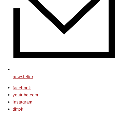
newsletter
facebook
youtube.com
instagram
tiktok