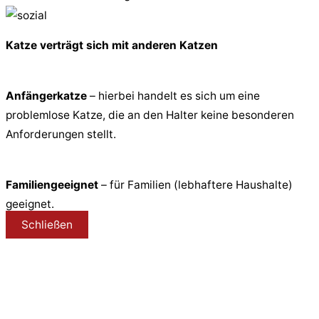
Katze verträgt sich mit anderen Katzen
Anfängerkatze
– hierbei handelt es sich um eine
problemlose Katze, die an den Halter keine besonderen
Anforderungen stellt.
Familiengeeignet
– für Familien (lebhaftere Haushalte)
geeignet.
Schließen