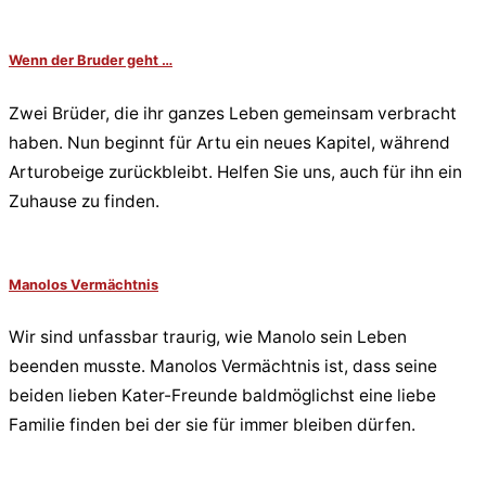
Wenn der Bruder geht …
Zwei Brüder, die ihr ganzes Leben gemeinsam verbracht
haben. Nun beginnt für Artu ein neues Kapitel, während
Arturobeige zurückbleibt. Helfen Sie uns, auch für ihn ein
Zuhause zu finden.
Manolos Vermächtnis
Wir sind unfassbar traurig, wie Manolo sein Leben
beenden musste. Manolos Vermächtnis ist, dass seine
beiden lieben Kater-Freunde baldmöglichst eine liebe
Familie finden bei der sie für immer bleiben dürfen.