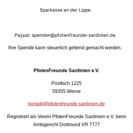
Sparkasse an der Lippe
Paypal: spenden@pfotenfreunde-sardinien.de
Ihre Spende kann steuerlich geltend gemacht werden.
PfotenFreunde Sardinien e.V.
Postfach 1225
59355 Werne
kontakt@pfotenfreunde-sardinien.de
Registriert als Verein PfotenFreunde Sardinien e.V. beim
Amtsgericht Dortmund VR 7777