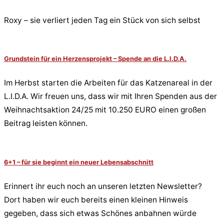
Roxy – sie verliert jeden Tag ein Stück von sich selbst
Grundstein für ein Herzensprojekt – Spende an die L.I.D.A.
Im Herbst starten die Arbeiten für das Katzenareal in der
L.I.D.A. Wir freuen uns, dass wir mit Ihren Spenden aus der
Weihnachtsaktion 24/25 mit 10.250 EURO einen großen
Beitrag leisten können.
6+1 – für sie beginnt ein neuer Lebensabschnitt
Erinnert ihr euch noch an unseren letzten Newsletter?
Dort haben wir euch bereits einen kleinen Hinweis
gegeben, dass sich etwas Schönes anbahnen würde