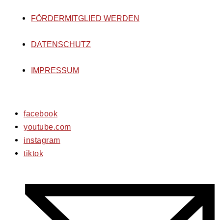
FÖRDERMITGLIED WERDEN
DATENSCHUTZ
IMPRESSUM
facebook
youtube.com
instagram
tiktok