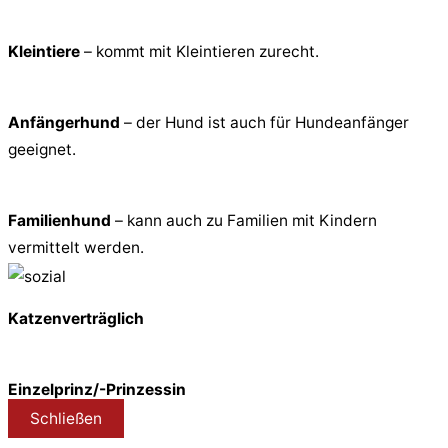
Kleintiere
– kommt mit Kleintieren zurecht.
Anfängerhund
– der Hund ist auch für Hundeanfänger
geeignet.
Familienhund
– kann auch zu Familien mit Kindern
vermittelt werden.
Katzenverträglich
Einzelprinz/-Prinzessin
Schließen