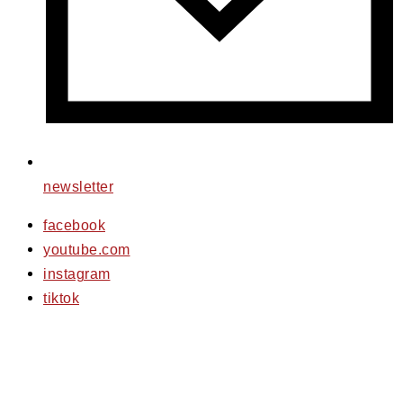
newsletter
facebook
youtube.com
instagram
tiktok