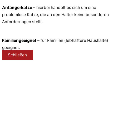
Anfängerkatze
– hierbei handelt es sich um eine
problemlose Katze, die an den Halter keine besonderen
Anforderungen stellt.
Familiengeeignet
– für Familien (lebhaftere Haushalte)
geeignet.
Schließen