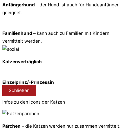
Anfängerhund
– der Hund ist auch für Hundeanfänger
geeignet.
Familienhund
– kann auch zu Familien mit Kindern
vermittelt werden.
Katzenverträglich
Einzelprinz/-Prinzessin
Schließen
Infos zu den Icons der Katzen
Pärchen
– die Katzen werden nur zusammen vermittelt.