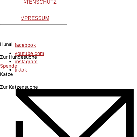
DATENSCHUTZ
IMPRESSUM
Hund
facebook
youtube.com
Zur Hundesuche
instagram
Spende
tiktok
Katze
Zur Katzensuche