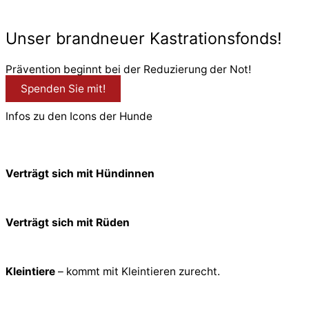
© 2026 PfotenFreunde Sardinien e.V.
Unser brandneuer Kastrationsfonds!
Prävention beginnt bei der Reduzierung der Not!
Spenden Sie mit!
Infos zu den Icons der Hunde
Verträgt sich mit Hündinnen
Verträgt sich mit Rüden
Kleintiere
– kommt mit Kleintieren zurecht.