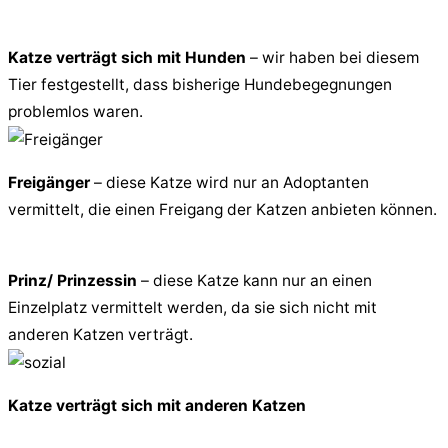
Katze verträgt sich mit Hunden
– wir haben bei diesem
Tier festgestellt, dass bisherige Hundebegegnungen
problemlos waren.
Freigänger
– diese Katze wird nur an Adoptanten
vermittelt, die einen Freigang der Katzen anbieten können.
Prinz/ Prinzessin
– diese Katze kann nur an einen
Einzelplatz vermittelt werden, da sie sich nicht mit
anderen Katzen verträgt.
Katze verträgt sich mit anderen Katzen