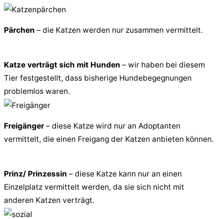
Pärchen
– die Katzen werden nur zusammen vermittelt.
Katze verträgt sich mit Hunden
– wir haben bei diesem
Tier festgestellt, dass bisherige Hundebegegnungen
problemlos waren.
Freigänger
– diese Katze wird nur an Adoptanten
vermittelt, die einen Freigang der Katzen anbieten können.
Prinz/ Prinzessin
– diese Katze kann nur an einen
Einzelplatz vermittelt werden, da sie sich nicht mit
anderen Katzen verträgt.