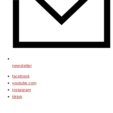
newsletter
facebook
youtube.com
instagram
tiktok