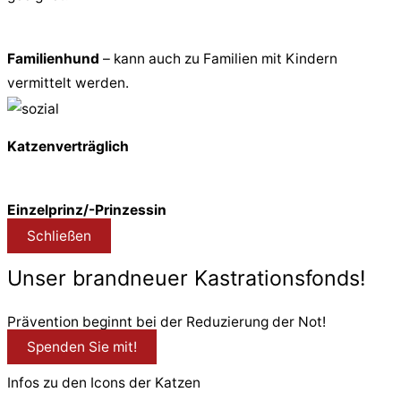
Familienhund
– kann auch zu Familien mit Kindern
vermittelt werden.
Katzenverträglich
Einzelprinz/-Prinzessin
Schließen
Unser brandneuer Kastrationsfonds!
Prävention beginnt bei der Reduzierung der Not!
Spenden Sie mit!
Infos zu den Icons der Katzen