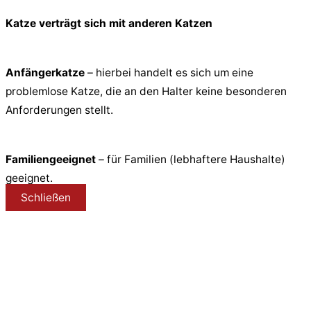
Katze verträgt sich mit anderen Katzen
Anfängerkatze
– hierbei handelt es sich um eine
problemlose Katze, die an den Halter keine besonderen
Anforderungen stellt.
Familiengeeignet
– für Familien (lebhaftere Haushalte)
geeignet.
Schließen