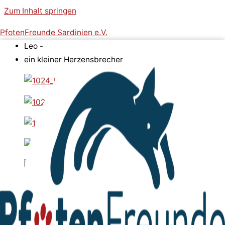
Zum Inhalt springen
PfotenFreunde Sardinien e.V.
Leo -
ein kleiner Herzensbrecher