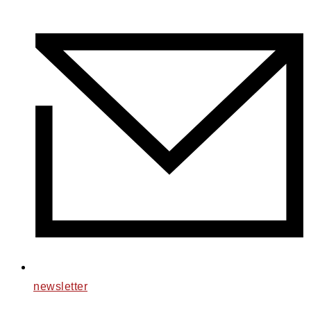
newsletter