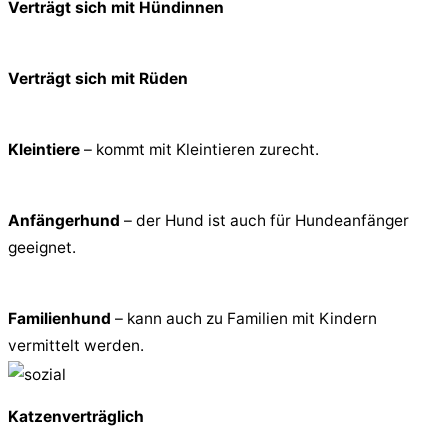
Verträgt sich mit Hündinnen
Verträgt sich mit Rüden
Kleintiere
– kommt mit Kleintieren zurecht.
Anfängerhund
– der Hund ist auch für Hundeanfänger
geeignet.
Familienhund
– kann auch zu Familien mit Kindern
vermittelt werden.
Katzenverträglich