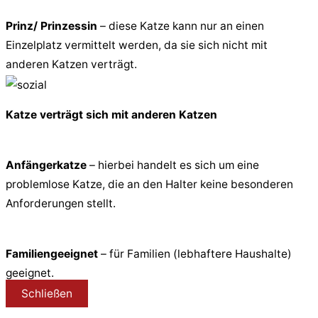
Prinz/ Prinzessin
– diese Katze kann nur an einen
Einzelplatz vermittelt werden, da sie sich nicht mit
anderen Katzen verträgt.
Katze verträgt sich mit anderen Katzen
Anfängerkatze
– hierbei handelt es sich um eine
problemlose Katze, die an den Halter keine besonderen
Anforderungen stellt.
Familiengeeignet
– für Familien (lebhaftere Haushalte)
geeignet.
Schließen