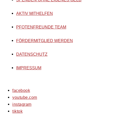
AKTIV MITHELFEN
PFOTENFREUNDE TEAM
FÖRDERMITGLIED WERDEN
DATENSCHUTZ
IMPRESSUM
facebook
youtube.com
instagram
tiktok