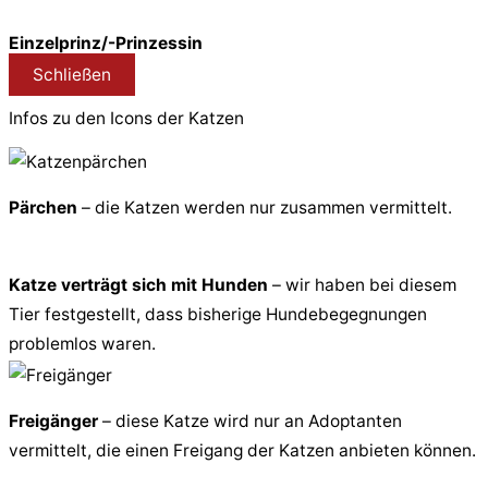
Einzelprinz/-Prinzessin
Schließen
Infos zu den Icons der Katzen
Pärchen
– die Katzen werden nur zusammen vermittelt.
Katze verträgt sich mit Hunden
– wir haben bei diesem
Tier festgestellt, dass bisherige Hundebegegnungen
problemlos waren.
Freigänger
– diese Katze wird nur an Adoptanten
vermittelt, die einen Freigang der Katzen anbieten können.