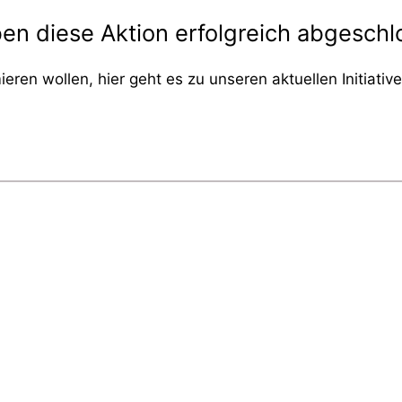
aben diese Aktion erfolgreich abgeschl
ieren wollen, hier geht es zu unseren aktuellen Initiati