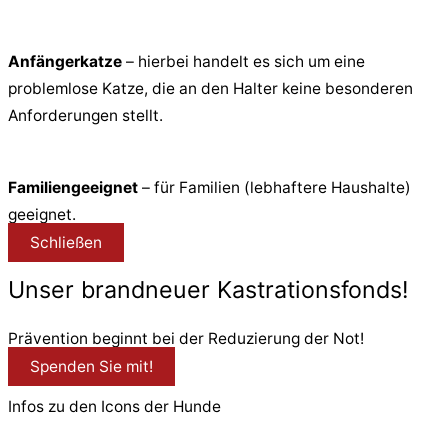
Anfängerkatze
– hierbei handelt es sich um eine
problemlose Katze, die an den Halter keine besonderen
Anforderungen stellt.
Familiengeeignet
– für Familien (lebhaftere Haushalte)
geeignet.
Schließen
Unser brandneuer Kastrationsfonds!
Prävention beginnt bei der Reduzierung der Not!
Spenden Sie mit!
Infos zu den Icons der Hunde