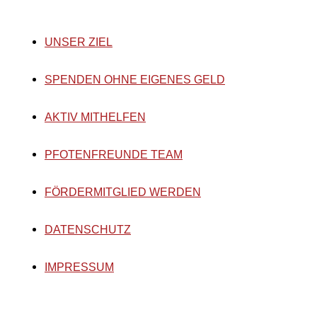
UNSER ZIEL
SPENDEN OHNE EIGENES GELD
AKTIV MITHELFEN
PFOTENFREUNDE TEAM
FÖRDERMITGLIED WERDEN
DATENSCHUTZ
IMPRESSUM