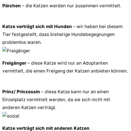
Pärchen
– die Katzen werden nur zusammen vermittelt.
Katze verträgt sich mit Hunden
– wir haben bei diesem
Tier festgestellt, dass bisherige Hundebegegnungen
problemlos waren.
Freigänger
– diese Katze wird nur an Adoptanten
vermittelt, die einen Freigang der Katzen anbieten können.
Prinz/ Prinzessin
– diese Katze kann nur an einen
Einzelplatz vermittelt werden, da sie sich nicht mit
anderen Katzen verträgt.
Katze verträgt sich mit anderen Katzen