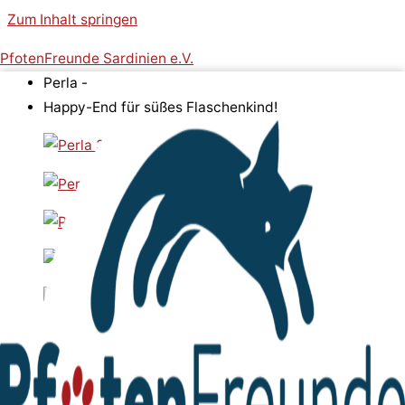
Zum Inhalt springen
PfotenFreunde Sardinien e.V.
Perla -
Happy-End für süßes Flaschenkind!