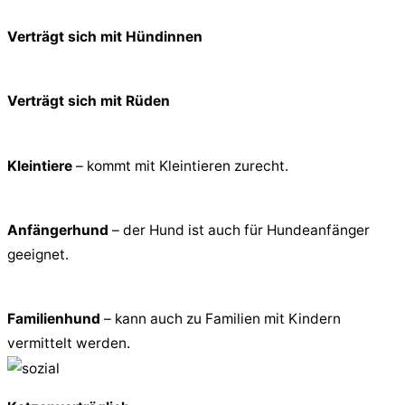
Verträgt sich mit Hündinnen
Verträgt sich mit Rüden
Kleintiere
– kommt mit Kleintieren zurecht.
Anfängerhund
– der Hund ist auch für Hundeanfänger
geeignet.
Familienhund
– kann auch zu Familien mit Kindern
vermittelt werden.