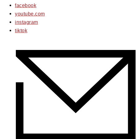
facebook
youtube.com
instagram
tiktok