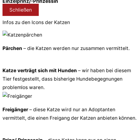
Einzelprinz/-Prinzessin
Schließen
Infos zu den Icons der Katzen
Pärchen
– die Katzen werden nur zusammen vermittelt.
Katze verträgt sich mit Hunden
– wir haben bei diesem
Tier festgestellt, dass bisherige Hundebegegnungen
problemlos waren.
Freigänger
– diese Katze wird nur an Adoptanten
vermittelt, die einen Freigang der Katzen anbieten können.