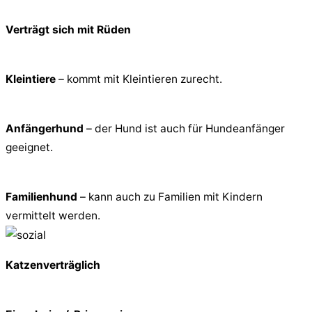
Verträgt sich mit Rüden
Kleintiere
– kommt mit Kleintieren zurecht.
Anfängerhund
– der Hund ist auch für Hundeanfänger
geeignet.
Familienhund
– kann auch zu Familien mit Kindern
vermittelt werden.
Katzenverträglich