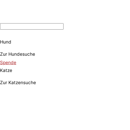
Hund
Zur Hundesuche
Spende
Katze
Zur Katzensuche