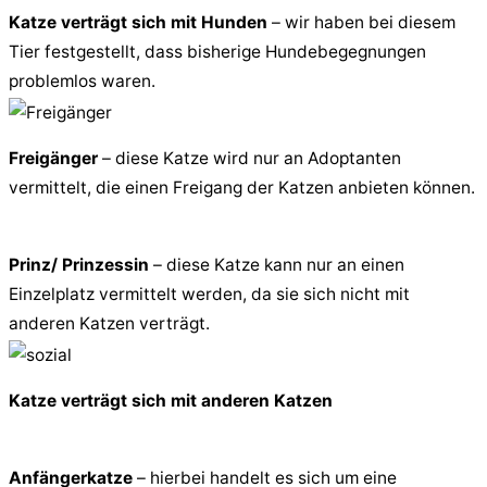
Katze verträgt sich mit Hunden
– wir haben bei diesem
Tier festgestellt, dass bisherige Hundebegegnungen
problemlos waren.
Freigänger
– diese Katze wird nur an Adoptanten
vermittelt, die einen Freigang der Katzen anbieten können.
Prinz/ Prinzessin
– diese Katze kann nur an einen
Einzelplatz vermittelt werden, da sie sich nicht mit
anderen Katzen verträgt.
Katze verträgt sich mit anderen Katzen
Anfängerkatze
– hierbei handelt es sich um eine