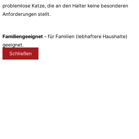
problemlose Katze, die an den Halter keine besonderen
Anforderungen stellt.
Familiengeeignet
– für Familien (lebhaftere Haushalte)
geeignet.
Schließen