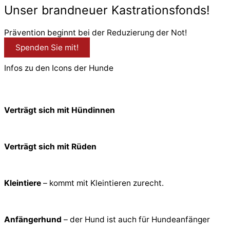
Unser brandneuer Kastrationsfonds!
Prävention beginnt bei der Reduzierung der Not!
Spenden Sie mit!
Infos zu den Icons der Hunde
Verträgt sich mit Hündinnen
Verträgt sich mit Rüden
Kleintiere
– kommt mit Kleintieren zurecht.
Anfängerhund
– der Hund ist auch für Hundeanfänger