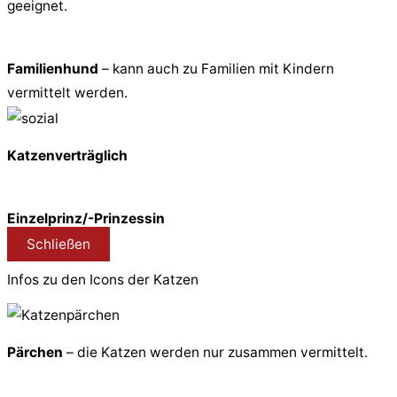
geeignet.
Familienhund
– kann auch zu Familien mit Kindern
vermittelt werden.
Katzenverträglich
Einzelprinz/-Prinzessin
Schließen
Infos zu den Icons der Katzen
Pärchen
– die Katzen werden nur zusammen vermittelt.