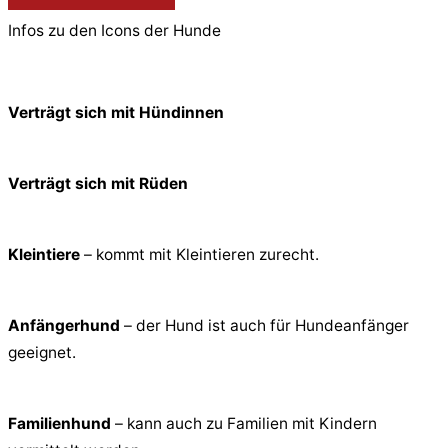
Infos zu den Icons der Hunde
Verträgt sich mit Hündinnen
Verträgt sich mit Rüden
Kleintiere
– kommt mit Kleintieren zurecht.
Anfängerhund
– der Hund ist auch für Hundeanfänger
geeignet.
Familienhund
– kann auch zu Familien mit Kindern