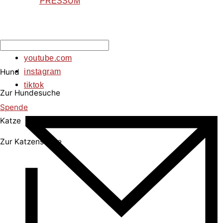
IMPRESSUM
facebook
youtube.com
Hund
instagram
tiktok
Zur Hundesuche
Spende
Katze
Zur Katzensuche