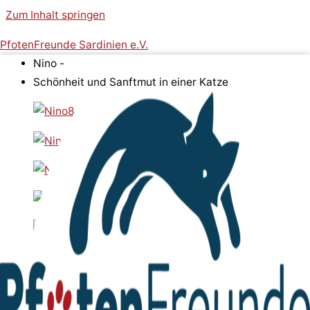
Zum Inhalt springen
PfotenFreunde Sardinien e.V.
Nino -
Schönheit und Sanftmut in einer Katze