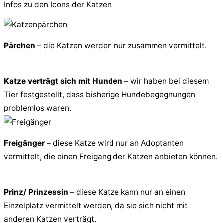
Infos zu den Icons der Katzen
Pärchen
– die Katzen werden nur zusammen vermittelt.
Katze verträgt sich mit Hunden
– wir haben bei diesem
Tier festgestellt, dass bisherige Hundebegegnungen
problemlos waren.
Freigänger
– diese Katze wird nur an Adoptanten
vermittelt, die einen Freigang der Katzen anbieten können.
Prinz/ Prinzessin
– diese Katze kann nur an einen
Einzelplatz vermittelt werden, da sie sich nicht mit
anderen Katzen verträgt.