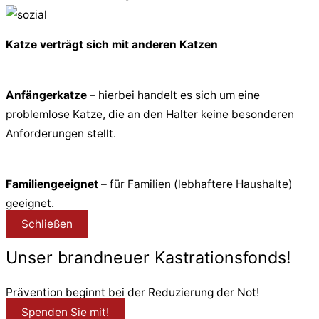
Katze verträgt sich mit anderen Katzen
Anfängerkatze
– hierbei handelt es sich um eine
problemlose Katze, die an den Halter keine besonderen
Anforderungen stellt.
Familiengeeignet
– für Familien (lebhaftere Haushalte)
geeignet.
Schließen
Unser brandneuer Kastrationsfonds!
Prävention beginnt bei der Reduzierung der Not!
Spenden Sie mit!