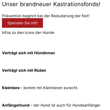
Unser brandneuer Kastrationsfonds!
Prävention beginnt bei der Reduzierung der Not!
Spenden Sie mit!
Infos zu den Icons der Hunde
Verträgt sich mit Hündinnen
Verträgt sich mit Rüden
Kleintiere
– kommt mit Kleintieren zurecht.
Anfängerhund
– der Hund ist auch für Hundeanfänger