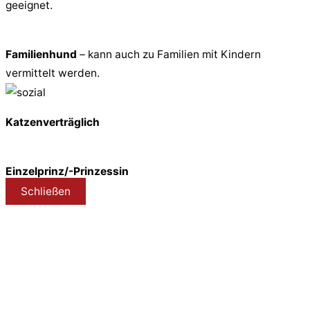
geeignet.
Familienhund
– kann auch zu Familien mit Kindern
vermittelt werden.
Katzenverträglich
Einzelprinz/-Prinzessin
Schließen