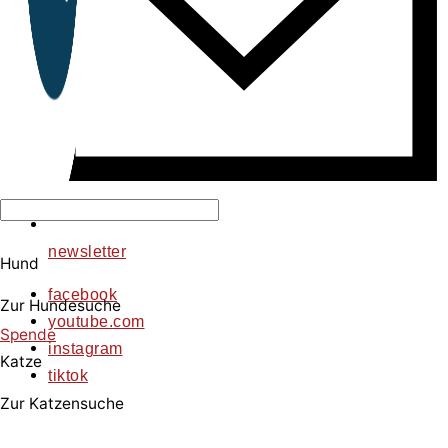
newsletter
Hund
facebook
Zur Hundesuche
youtube.com
Spende
instagram
Katze
tiktok
Zur Katzensuche