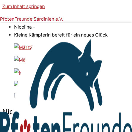
Zum Inhalt springen
PfotenFreunde Sardinien e.V.
Nicolina -
Kleine Kämpferin bereit für ein neues Glück
Nicolina