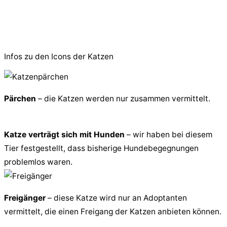
© 2026 PfotenFreunde Sardinien e.V.
Infos zu den Icons der Katzen
Pärchen
– die Katzen werden nur zusammen vermittelt.
Katze verträgt sich mit Hunden
– wir haben bei diesem
Tier festgestellt, dass bisherige Hundebegegnungen
problemlos waren.
Freigänger
– diese Katze wird nur an Adoptanten
vermittelt, die einen Freigang der Katzen anbieten können.