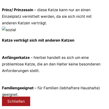
Prinz/ Prinzessin
– diese Katze kann nur an einen
Einzelplatz vermittelt werden, da sie sich nicht mit
anderen Katzen verträgt.
Katze verträgt sich mit anderen Katzen
Anfängerkatze
– hierbei handelt es sich um eine
problemlose Katze, die an den Halter keine besonderen
Anforderungen stellt.
Familiengeeignet
– für Familien (lebhaftere Haushalte)
geeignet.
Schließen