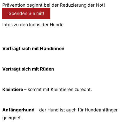
Prävention beginnt bei der Reduzierung der Not!
Spenden Sie mit!
Infos zu den Icons der Hunde
Verträgt sich mit Hündinnen
Verträgt sich mit Rüden
Kleintiere
– kommt mit Kleintieren zurecht.
Anfängerhund
– der Hund ist auch für Hundeanfänger
geeignet.