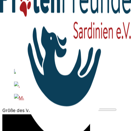
Größe des Videobereichs anpassen