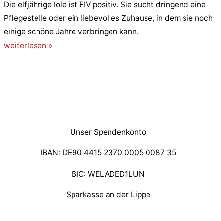
Die elfjährige Iole ist FIV positiv. Sie sucht dringend eine
Pflegestelle oder ein liebevolles Zuhause, in dem sie noch
einige schöne Jahre verbringen kann.
weiterlesen »
Unser Spendenkonto
IBAN: DE90 4415 2370 0005 0087 35
BIC: WELADED1LUN
Sparkasse an der Lippe