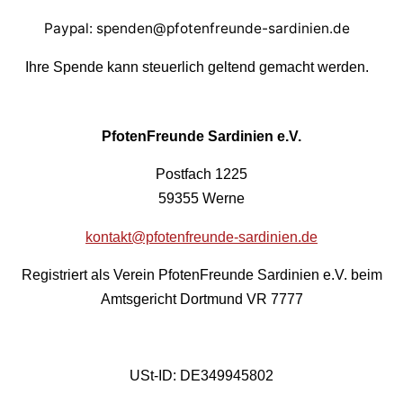
Paypal: spenden@pfotenfreunde-sardinien.de
Ihre Spende kann steuerlich geltend gemacht werden.
PfotenFreunde Sardinien e.V.
Postfach 1225
59355 Werne
kontakt@pfotenfreunde-sardinien.de
Registriert als Verein PfotenFreunde Sardinien e.V. beim
Amtsgericht Dortmund VR 7777
USt-ID: DE349945802