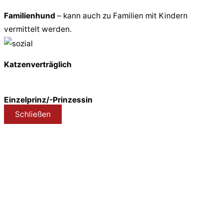
Familienhund
– kann auch zu Familien mit Kindern
vermittelt werden.
Katzenverträglich
Einzelprinz/-Prinzessin
Schließen