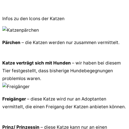
© 2026 PfotenFreunde Sardinien e.V.
Infos zu den Icons der Katzen
Pärchen
– die Katzen werden nur zusammen vermittelt.
Katze verträgt sich mit Hunden
– wir haben bei diesem
Tier festgestellt, dass bisherige Hundebegegnungen
problemlos waren.
Freigänger
– diese Katze wird nur an Adoptanten
vermittelt, die einen Freigang der Katzen anbieten können.
Prinz/ Prinzessin
– diese Katze kann nur an einen