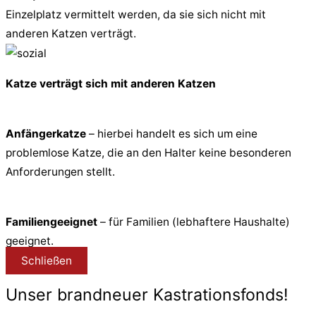
Einzelplatz vermittelt werden, da sie sich nicht mit
anderen Katzen verträgt.
Katze verträgt sich mit anderen Katzen
Anfängerkatze
– hierbei handelt es sich um eine
problemlose Katze, die an den Halter keine besonderen
Anforderungen stellt.
Familiengeeignet
– für Familien (lebhaftere Haushalte)
geeignet.
Schließen
Unser brandneuer Kastrationsfonds!