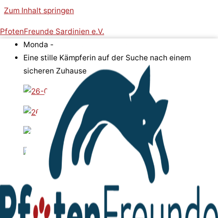
Zum Inhalt springen
PfotenFreunde Sardinien e.V.
Monda -
Eine stille Kämpferin auf der Suche nach einem
sicheren Zuhause