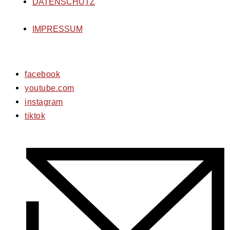
DATENSCHUTZ
IMPRESSUM
facebook
youtube.com
instagram
tiktok