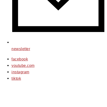
newsletter
facebook
youtube.com
instagram
tiktok