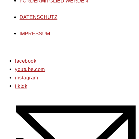
FÖRDERMITGLIED WERDEN
DATENSCHUTZ
IMPRESSUM
facebook
youtube.com
instagram
tiktok