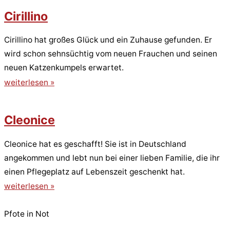
Cirillino
Cirillino hat großes Glück und ein Zuhause gefunden. Er
wird schon sehnsüchtig vom neuen Frauchen und seinen
neuen Katzenkumpels erwartet.
weiterlesen »
Cleonice
Cleonice hat es geschafft! Sie ist in Deutschland
angekommen und lebt nun bei einer lieben Familie, die ihr
einen Pflegeplatz auf Lebenszeit geschenkt hat.
weiterlesen »
Pfote in Not