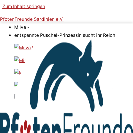
Zum Inhalt springen
PfotenFreunde Sardinien e.V.
Milva -
entspannte Puschel-Prinzessin sucht ihr Reich