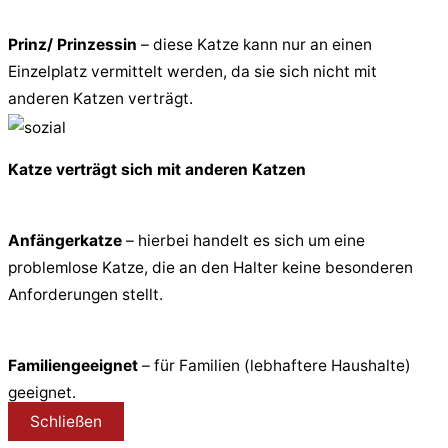
Prinz/ Prinzessin
– diese Katze kann nur an einen
Einzelplatz vermittelt werden, da sie sich nicht mit
anderen Katzen verträgt.
Katze verträgt sich mit anderen Katzen
Anfängerkatze
– hierbei handelt es sich um eine
problemlose Katze, die an den Halter keine besonderen
Anforderungen stellt.
Familiengeeignet
– für Familien (lebhaftere Haushalte)
geeignet.
Schließen