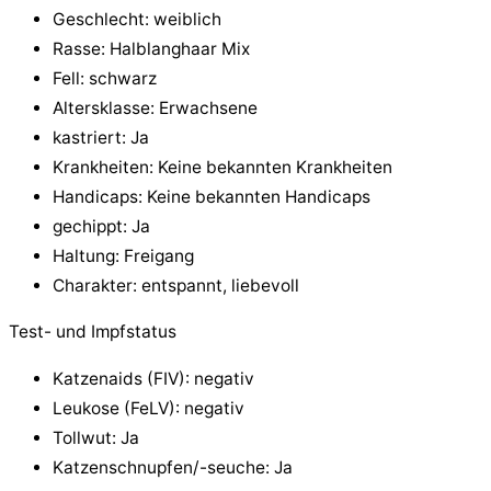
Geschlecht: weiblich
Rasse: Halblanghaar Mix
Fell: schwarz
Altersklasse: Erwachsene
kastriert: Ja
Krankheiten: Keine bekannten Krankheiten
Handicaps: Keine bekannten Handicaps
gechippt: Ja
Haltung: Freigang
Charakter: entspannt, liebevoll
Test- und Impfstatus
Katzenaids (FIV): negativ
Leukose (FeLV): negativ
Tollwut: Ja
Katzenschnupfen/-seuche: Ja