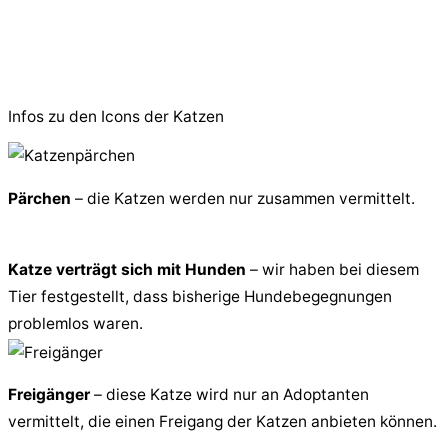
© 2026 PfotenFreunde Sardinien e.V.
Infos zu den Icons der Katzen
Pärchen
– die Katzen werden nur zusammen vermittelt.
Katze verträgt sich mit Hunden
– wir haben bei diesem
Tier festgestellt, dass bisherige Hundebegegnungen
problemlos waren.
Freigänger
– diese Katze wird nur an Adoptanten
vermittelt, die einen Freigang der Katzen anbieten können.