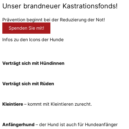
Unser brandneuer Kastrationsfonds!
Prävention beginnt bei der Reduzierung der Not!
Spenden Sie mit!
Infos zu den Icons der Hunde
Verträgt sich mit Hündinnen
Verträgt sich mit Rüden
Kleintiere
– kommt mit Kleintieren zurecht.
Anfängerhund
– der Hund ist auch für Hundeanfänger