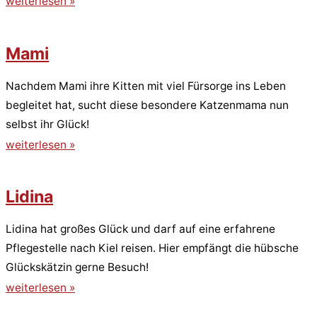
weiterlesen »
Mami
Nachdem Mami ihre Kitten mit viel Fürsorge ins Leben
begleitet hat, sucht diese besondere Katzenmama nun
selbst ihr Glück!
weiterlesen »
Lidina
Lidina hat großes Glück und darf auf eine erfahrene
Pflegestelle nach Kiel reisen. Hier empfängt die hübsche
Glückskätzin gerne Besuch!
weiterlesen »