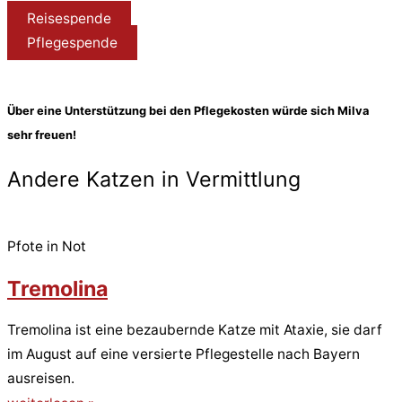
Reisespende
Pflegespende
Über eine Unterstützung bei den Pflegekosten würde sich Milva
sehr freuen!
Andere Katzen in Vermittlung
Pfote in Not
Tremolina
Tremolina ist eine bezaubernde Katze mit Ataxie, sie darf
im August auf eine versierte Pflegestelle nach Bayern
ausreisen.