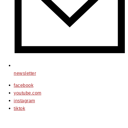
newsletter
facebook
youtube.com
instagram
tiktok