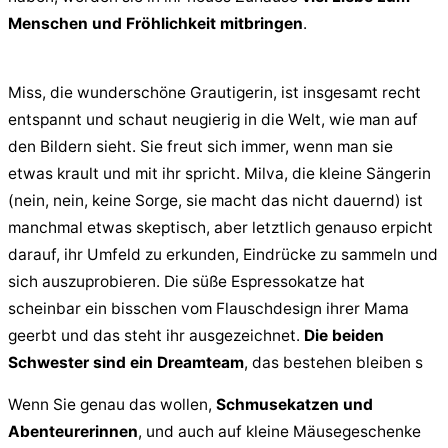
Menschen und Fröhlichkeit mitbringen
.
Miss, die wunderschöne Grautigerin, ist insgesamt recht
entspannt und schaut neugierig in die Welt, wie man auf
den Bildern sieht. Sie freut sich immer, wenn man sie
etwas krault und mit ihr spricht. Milva, die kleine Sängerin
(nein, nein, keine Sorge, sie macht das nicht dauernd) ist
manchmal etwas skeptisch, aber letztlich genauso erpicht
darauf, ihr Umfeld zu erkunden, Eindrücke zu sammeln und
sich auszuprobieren. Die süße Espressokatze hat
scheinbar ein bisschen vom Flauschdesign ihrer Mama
geerbt und das steht ihr ausgezeichnet.
Die beiden
Schwester sind ein Dreamteam
, das bestehen bleiben s
Wenn Sie genau das wollen,
Schmusekatzen und
Abenteurerinnen
, und auch auf kleine Mäusegeschenke