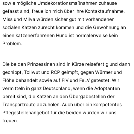
sowie mögliche Umdekorationsmaßnahmen zuhause
gefasst sind, freue ich mich über Ihre Kontaktaufnahme.
Miss und Milva würden sicher gut mit vorhandenen
sozialen Katzen zurecht kommen und die Gewöhnung an
einen katzenerfahrenen Hund ist normalerweise kein
Problem.
Die beiden Prinzessinen sind in Kürze reisefertig und dann
gechippt, Tollwut und RCP geimpft, gegen Würmer und
Flöhe behandelt sowie auf FIV und FeLV getestet. Wir
vermitteln in ganz Deutschland, wenn die Adoptanten
bereit sind, die Katzen an den Übergabestellen der
Transportroute abzuholen. Auch über ein kompetentes
Pflegestellenangebot für die beiden würden wir uns
freuen.