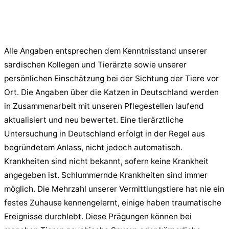
Alle Angaben entsprechen dem Kenntnisstand unserer
sardischen Kollegen und Tierärzte sowie unserer
persönlichen Einschätzung bei der Sichtung der Tiere vor
Ort. Die Angaben über die Katzen in Deutschland werden
in Zusammenarbeit mit unseren Pflegestellen laufend
aktualisiert und neu bewertet. Eine tierärztliche
Untersuchung in Deutschland erfolgt in der Regel aus
begründetem Anlass, nicht jedoch automatisch.
Krankheiten sind nicht bekannt, sofern keine Krankheit
angegeben ist. Schlummernde Krankheiten sind immer
möglich. Die Mehrzahl unserer Vermittlungstiere hat nie ein
festes Zuhause kennengelernt, einige haben traumatische
Ereignisse durchlebt. Diese Prägungen können bei