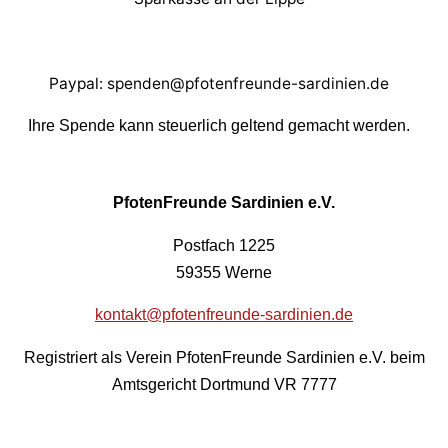
Paypal: spenden@pfotenfreunde-sardinien.de
Ihre Spende kann steuerlich geltend gemacht werden.
PfotenFreunde Sardinien e.V.
Postfach 1225
59355 Werne
kontakt@pfotenfreunde-sardinien.de
Registriert als Verein PfotenFreunde Sardinien e.V. beim
Amtsgericht Dortmund VR 7777