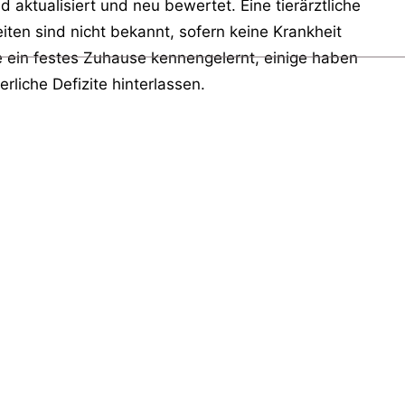
aktualisiert und neu bewertet. Eine tierärztliche
ten sind nicht bekannt, sofern keine Krankheit
e ein festes Zuhause kennengelernt, einige haben
liche Defizite hinterlassen.