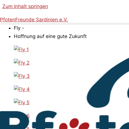
Zum Inhalt springen
PfotenFreunde Sardinien e.V.
Fly -
Hoffnung auf eine gute Zukunft