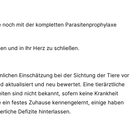
se noch mit der kompletten Parasitenprophylaxe
n und in Ihr Herz zu schließen.
lichen Einschätzung bei der Sichtung der Tiere vor
aktualisiert und neu bewertet. Eine tierärztliche
ten sind nicht bekannt, sofern keine Krankheit
e ein festes Zuhause kennengelernt, einige haben
liche Defizite hinterlassen.