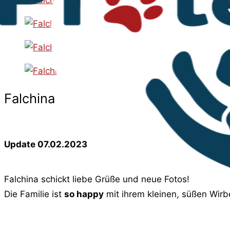
Falchina
Update 07.02.2023
Falchina schickt liebe Grüße und neue Fotos!
Die Familie ist
so happy
mit ihrem kleinen, süßen Wir