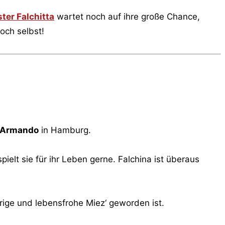
ter Falchitta
wartet noch auf ihre große Chance,
och selbst!
 Armando
in Hamburg.
elt sie für ihr Leben gerne. Falchina ist überaus
ige und lebensfrohe Miez‘ geworden ist.