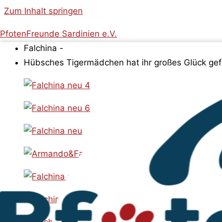
Zum Inhalt springen
PfotenFreunde Sardinien e.V.
Falchina -
Hübsches Tigermädchen hat ihr großes Glück ge