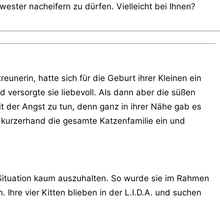
ester nacheifern zu dürfen. Vielleicht bei Ihnen?
eunerin, hatte sich für die Geburt ihrer Kleinen ein
d versorgte sie liebevoll. Als dann aber die süßen
der Angst zu tun, denn ganz in ihrer Nähe gab es
e kurzerhand die gesamte Katzenfamilie ein und
 Situation kaum auszuhalten. So wurde sie im Rahmen
 Ihre vier Kitten blieben in der L.I.D.A. und suchen