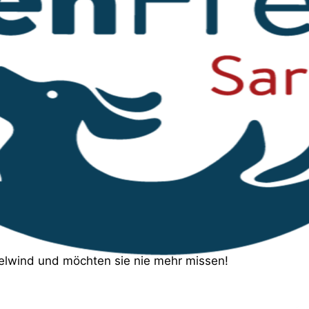
belwind und möchten sie nie mehr missen!