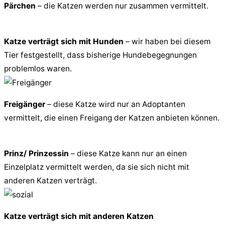
Pärchen
– die Katzen werden nur zusammen vermittelt.
Katze verträgt sich mit Hunden
– wir haben bei diesem
Tier festgestellt, dass bisherige Hundebegegnungen
problemlos waren.
Freigänger
– diese Katze wird nur an Adoptanten
vermittelt, die einen Freigang der Katzen anbieten können.
Prinz/ Prinzessin
– diese Katze kann nur an einen
Einzelplatz vermittelt werden, da sie sich nicht mit
anderen Katzen verträgt.
Katze verträgt sich mit anderen Katzen