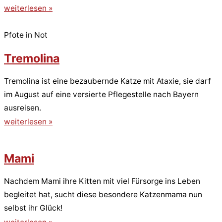
weiterlesen »
Pfote in Not
Tremolina
Tremolina ist eine bezaubernde Katze mit Ataxie, sie darf
im August auf eine versierte Pflegestelle nach Bayern
ausreisen.
weiterlesen »
Mami
Nachdem Mami ihre Kitten mit viel Fürsorge ins Leben
begleitet hat, sucht diese besondere Katzenmama nun
selbst ihr Glück!