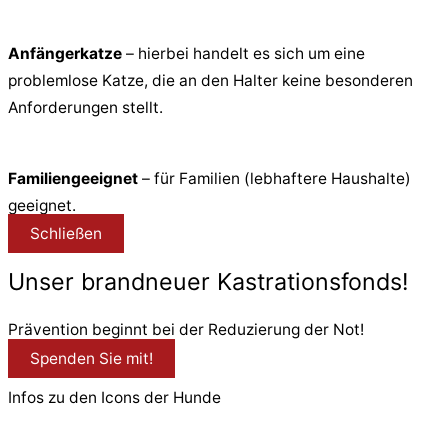
Anfängerkatze
– hierbei handelt es sich um eine
problemlose Katze, die an den Halter keine besonderen
Anforderungen stellt.
Familiengeeignet
– für Familien (lebhaftere Haushalte)
geeignet.
Schließen
Unser brandneuer Kastrationsfonds!
Prävention beginnt bei der Reduzierung der Not!
Spenden Sie mit!
Infos zu den Icons der Hunde