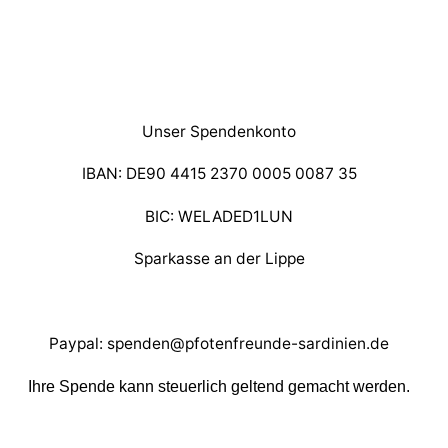
Unser Spendenkonto
IBAN: DE90 4415 2370 0005 0087 35
BIC: WELADED1LUN
Sparkasse an der Lippe
Paypal: spenden@pfotenfreunde-sardinien.de
Ihre Spende kann steuerlich geltend gemacht werden.