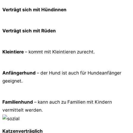
Verträgt sich mit Hündinnen
Verträgt sich mit Rüden
Kleintiere
– kommt mit Kleintieren zurecht.
Anfängerhund
– der Hund ist auch für Hundeanfänger
geeignet.
Familienhund
– kann auch zu Familien mit Kindern
vermittelt werden.
Katzenverträglich