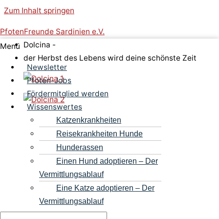
Zum Inhalt springen
PfotenFreunde Sardinien e.V.
Dolcina -
Menü
der Herbst des Lebens wird deine schönste Zeit
Newsletter
Pfoten-Jobs
Fördermitglied werden
Wissenswertes
Katzenkrankheiten
Reisekrankheiten Hunde
Hunderassen
Einen Hund adoptieren – Der
Vermittlungsablauf
Eine Katze adoptieren – Der
Vermittlungsablauf