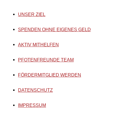
UNSER ZIEL
SPENDEN OHNE EIGENES GELD
AKTIV MITHELFEN
PFOTENFREUNDE TEAM
FÖRDERMITGLIED WERDEN
DATENSCHUTZ
IMPRESSUM