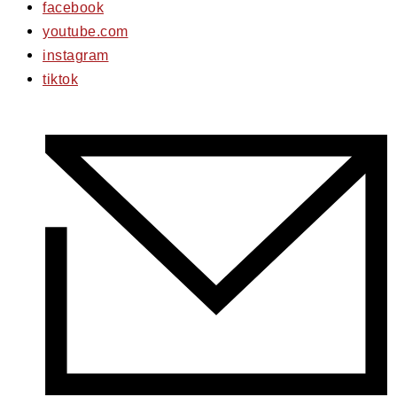
facebook
youtube.com
instagram
tiktok