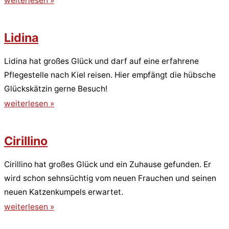
weiterlesen »
Lidina
Lidina hat großes Glück und darf auf eine erfahrene
Pflegestelle nach Kiel reisen. Hier empfängt die hübsche
Glückskätzin gerne Besuch!
weiterlesen »
Cirillino
Cirillino hat großes Glück und ein Zuhause gefunden. Er
wird schon sehnsüchtig vom neuen Frauchen und seinen
neuen Katzenkumpels erwartet.
weiterlesen »