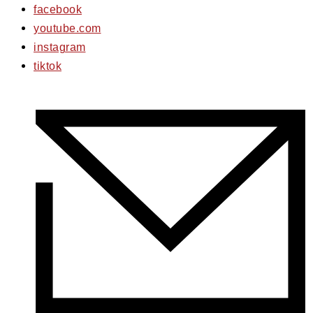
facebook
youtube.com
instagram
tiktok