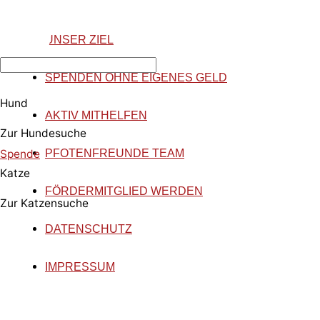
UNSER ZIEL
SPENDEN OHNE EIGENES GELD
Hund
AKTIV MITHELFEN
Zur Hundesuche
Spende
PFOTENFREUNDE TEAM
Katze
FÖRDERMITGLIED WERDEN
Zur Katzensuche
DATENSCHUTZ
IMPRESSUM