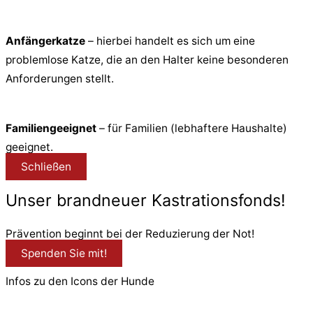
Anfängerkatze
– hierbei handelt es sich um eine
problemlose Katze, die an den Halter keine besonderen
Anforderungen stellt.
Familiengeeignet
– für Familien (lebhaftere Haushalte)
geeignet.
Schließen
Unser brandneuer Kastrationsfonds!
Prävention beginnt bei der Reduzierung der Not!
Spenden Sie mit!
Infos zu den Icons der Hunde