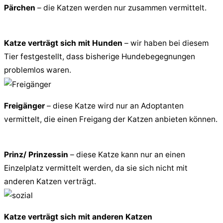
Pärchen
– die Katzen werden nur zusammen vermittelt.
Katze verträgt sich mit Hunden
– wir haben bei diesem
Tier festgestellt, dass bisherige Hundebegegnungen
problemlos waren.
Freigänger
– diese Katze wird nur an Adoptanten
vermittelt, die einen Freigang der Katzen anbieten können.
Prinz/ Prinzessin
– diese Katze kann nur an einen
Einzelplatz vermittelt werden, da sie sich nicht mit
anderen Katzen verträgt.
Katze verträgt sich mit anderen Katzen