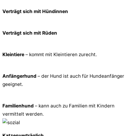
Verträgt sich mit Hündinnen
Verträgt sich mit Rüden
Kleintiere
– kommt mit Kleintieren zurecht.
Anfängerhund
– der Hund ist auch für Hundeanfänger
geeignet.
Familienhund
– kann auch zu Familien mit Kindern
vermittelt werden.
Katzenverträglich