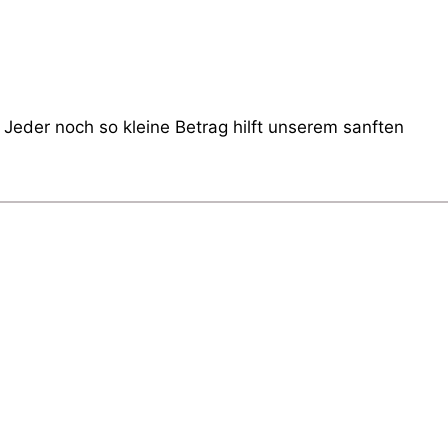
Jeder noch so kleine Betrag hilft unserem sanften