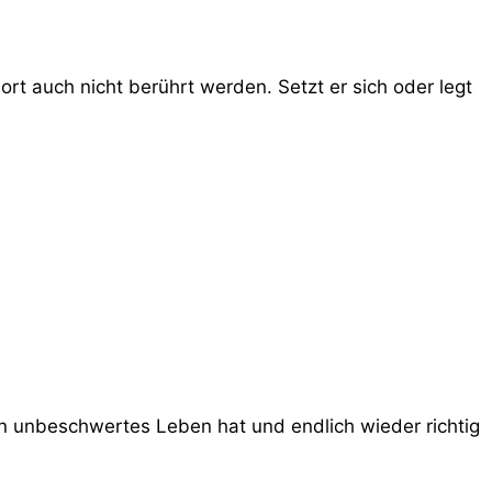
rt auch nicht berührt werden. Setzt er sich oder legt
n unbeschwertes Leben hat und endlich wieder richtig