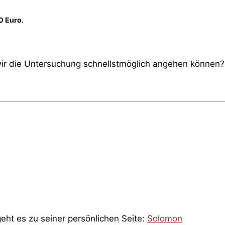
0 Euro.
ir die Untersuchung schnellstmöglich angehen können? 
ht es zu seiner persönlichen Seite:
Solomon