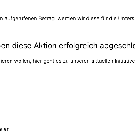
en aufgerufenen Betrag, werden wir diese für die Unte
aben diese Aktion erfolgreich abgeschl
ieren wollen, hier geht es zu unseren aktuellen Initiati
alen