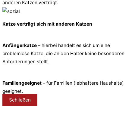
anderen Katzen verträgt.
Katze verträgt sich mit anderen Katzen
Anfängerkatze
– hierbei handelt es sich um eine
problemlose Katze, die an den Halter keine besonderen
Anforderungen stellt.
Familiengeeignet
– für Familien (lebhaftere Haushalte)
geeignet.
Schließen