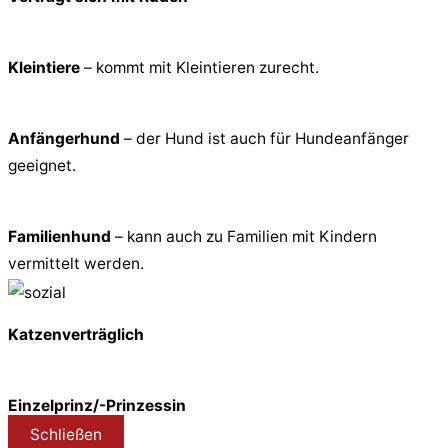
Kleintiere
– kommt mit Kleintieren zurecht.
Anfängerhund
– der Hund ist auch für Hundeanfänger
geeignet.
Familienhund
– kann auch zu Familien mit Kindern
vermittelt werden.
Katzenverträglich
Einzelprinz/-Prinzessin
Schließen