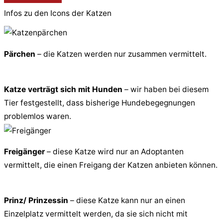
Infos zu den Icons der Katzen
Pärchen
– die Katzen werden nur zusammen vermittelt.
Katze verträgt sich mit Hunden
– wir haben bei diesem
Tier festgestellt, dass bisherige Hundebegegnungen
problemlos waren.
Freigänger
– diese Katze wird nur an Adoptanten
vermittelt, die einen Freigang der Katzen anbieten können.
Prinz/ Prinzessin
– diese Katze kann nur an einen
Einzelplatz vermittelt werden, da sie sich nicht mit