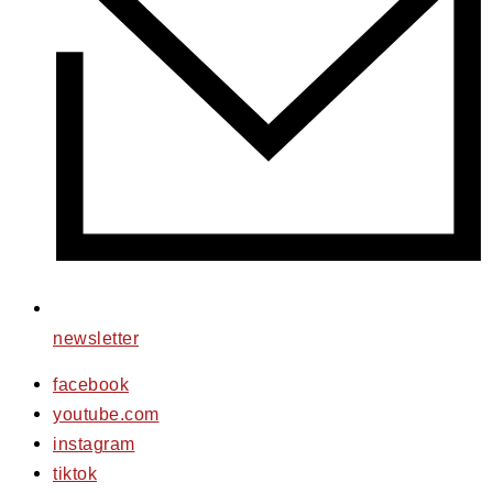
newsletter
facebook
youtube.com
instagram
tiktok