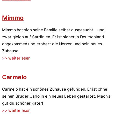
Mimmo
Mimmo hat sich seine Familie selbst ausgesucht – und
zwar gleich auf Sardinien. Er ist sicher in Deutschland
angekommen und erobert die Herzen und sein neues
Zuhause.
>> weiterlesen
Carmelo
Carmelo hat ein schönes Zuhause gefunden. Er ist ohne
seinen Bruder Carlo in ein neues Leben gestartet. Mach’s
gut du schöner Kater!
>> weiterlesen