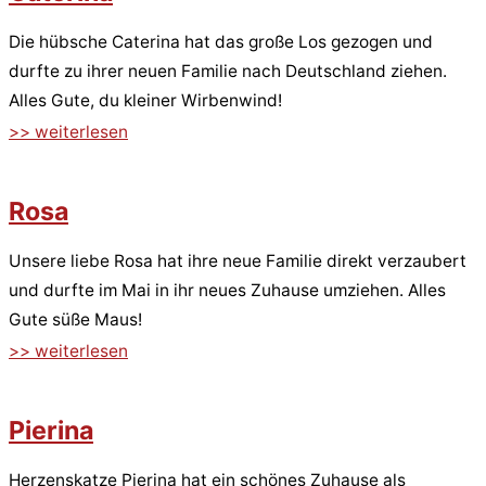
Die hübsche Caterina hat das große Los gezogen und
durfte zu ihrer neuen Familie nach Deutschland ziehen.
Alles Gute, du kleiner Wirbenwind!
>> weiterlesen
Rosa
Unsere liebe Rosa hat ihre neue Familie direkt verzaubert
und durfte im Mai in ihr neues Zuhause umziehen. Alles
Gute süße Maus!
>> weiterlesen
Pierina
Herzenskatze Pierina hat ein schönes Zuhause als