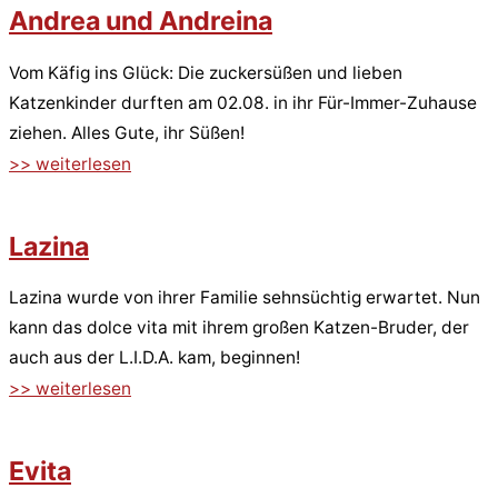
Andrea und Andreina
Vom Käfig ins Glück: Die zuckersüßen und lieben
Katzenkinder durften am 02.08. in ihr Für-Immer-Zuhause
ziehen. Alles Gute, ihr Süßen!
>> weiterlesen
Lazina
Lazina wurde von ihrer Familie sehnsüchtig erwartet. Nun
kann das dolce vita mit ihrem großen Katzen-Bruder, der
auch aus der L.I.D.A. kam, beginnen!
>> weiterlesen
Evita