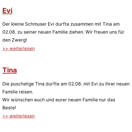
Evi
Der kleine Schmuser Evi durfte zusammen mit Tina am
02.08. zu seiner neuen Familie ziehen. Wir freuen uns für
den Zwerg!
>> weiterlesen
Tina
Die puschelige Tina durfte am 02.08. mit Evi zu ihrer neuen
Familie reisen.
Wir wünschen euch und eurer neuen Familie nur das
Beste!
>> weiterlesen