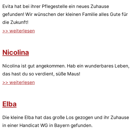
Evita hat bei ihrer Pflegestelle ein neues Zuhause
gefunden! Wir wünschen der kleinen Familie alles Gute für
die Zukunft!
>> weiterlesen
Nicolina
Nicolina ist gut angekommen. Hab ein wunderbares Leben,
das hast du so verdient, süße Maus!
>> weiterlesen
Elba
Die kleine Elba hat das große Los gezogen und ihr Zuhause
in einer Handicat WG in Bayern gefunden.