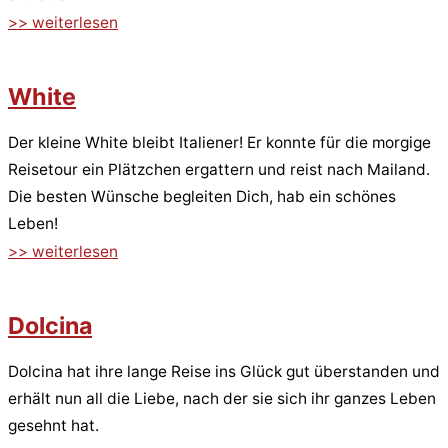
>> weiterlesen
White
Der kleine White bleibt Italiener! Er konnte für die morgige
Reisetour ein Plätzchen ergattern und reist nach Mailand.
Die besten Wünsche begleiten Dich, hab ein schönes
Leben!
>> weiterlesen
Dolcina
Dolcina hat ihre lange Reise ins Glück gut überstanden und
erhält nun all die Liebe, nach der sie sich ihr ganzes Leben
gesehnt hat.