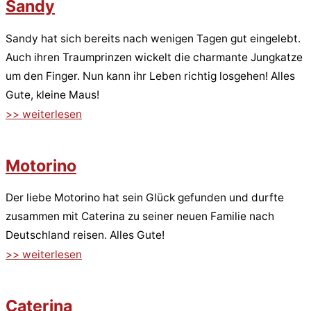
Sandy
Sandy hat sich bereits nach wenigen Tagen gut eingelebt.
Auch ihren Traumprinzen wickelt die charmante Jungkatze
um den Finger. Nun kann ihr Leben richtig losgehen! Alles
Gute, kleine Maus!
>> weiterlesen
Motorino
Der liebe Motorino hat sein Glück gefunden und durfte
zusammen mit Caterina zu seiner neuen Familie nach
Deutschland reisen. Alles Gute!
>> weiterlesen
Caterina