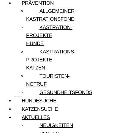
PRÄVENTION
ALLGEMEINER
KASTRATIONSFOND
KASTRATION-
PROJEKTE
HUNDE
KASTRATIONS-
PROJEKTE
KATZEN
TOURISTEN-
NOTRUF
GESUNDHEITSFONDS
HUNDESUCHE
KATZENSUCHE
AKTUELLES
NEUIGKEITEN