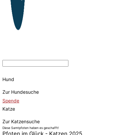
Hund
Zur Hundesuche
Spende
Katze
Zur Katzensuche
Diese Samtpfoten haben es geschafft!
Pfoten im Glück - Katzen 2025