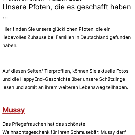
Unsere Pfoten, die es geschafft haben
...
Hier finden Sie unsere glücklichen Pfoten, die ein
liebevolles Zuhause bei Familien in Deutschland gefunden
haben.
Auf diesen Seiten/ Tierprofilen, können Sie aktuelle Fotos
und die HappyEnd-Geschichte über unsere Schützlinge
lesen und somit an ihrem weiteren Lebensweg teilhaben.
Mussy
Das Pflegefrauchen hat das schönste
Weihnachtsgeschenk für ihren Schmusebär: Mussy darf