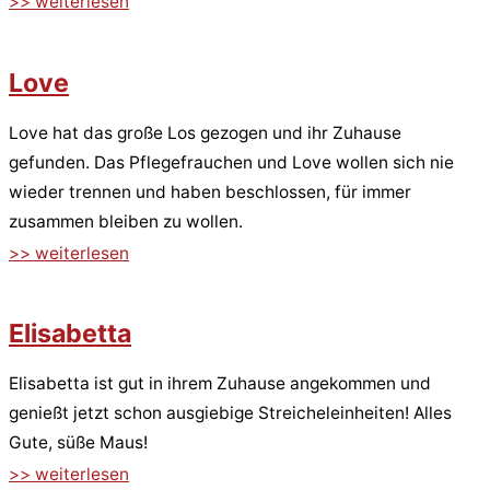
>> weiterlesen
Love
Love hat das große Los gezogen und ihr Zuhause
gefunden. Das Pflegefrauchen und Love wollen sich nie
wieder trennen und haben beschlossen, für immer
zusammen bleiben zu wollen.
>> weiterlesen
Elisabetta
Elisabetta ist gut in ihrem Zuhause angekommen und
genießt jetzt schon ausgiebige Streicheleinheiten! Alles
Gute, süße Maus!
>> weiterlesen