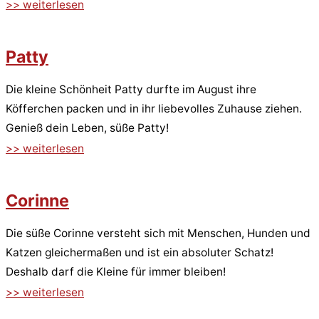
>> weiterlesen
Patty
Die kleine Schönheit Patty durfte im August ihre
Köfferchen packen und in ihr liebevolles Zuhause ziehen.
Genieß dein Leben, süße Patty!
>> weiterlesen
Corinne
Die süße Corinne versteht sich mit Menschen, Hunden und
Katzen gleichermaßen und ist ein absoluter Schatz!
Deshalb darf die Kleine für immer bleiben!
>> weiterlesen