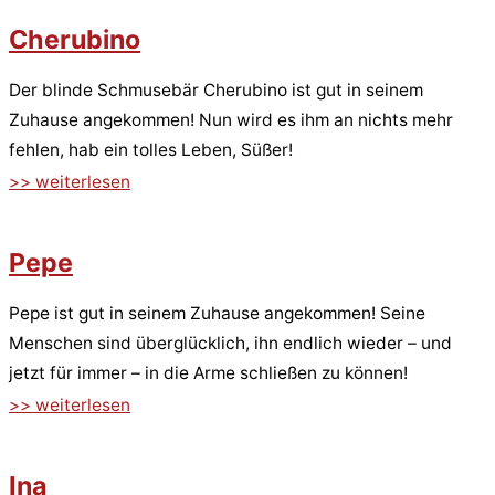
Cherubino
Der blinde Schmusebär Cherubino ist gut in seinem
Zuhause angekommen! Nun wird es ihm an nichts mehr
fehlen, hab ein tolles Leben, Süßer!
>> weiterlesen
Pepe
Pepe ist gut in seinem Zuhause angekommen! Seine
Menschen sind überglücklich, ihn endlich wieder – und
jetzt für immer – in die Arme schließen zu können!
>> weiterlesen
Ina