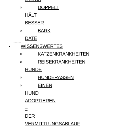
DOPPELT
HÄLT
BESSER
BARK
DATE
WISSENSWERTES
KATZENKRANKHEITEN
REISEKRANKHEITEN
HUNDE
HUNDERASSEN
EINEN
HUND
ADOPTIEREN
–
DER
VERMITTLUNGSABLAUF