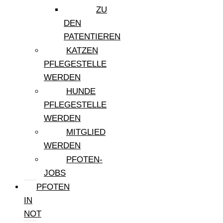
ZU
DEN
PATENTIEREN
KATZEN
PFLEGESTELLE
WERDEN
HUNDE
PFLEGESTELLE
WERDEN
MITGLIED
WERDEN
PFOTEN-
JOBS
PFOTEN
IN
NOT