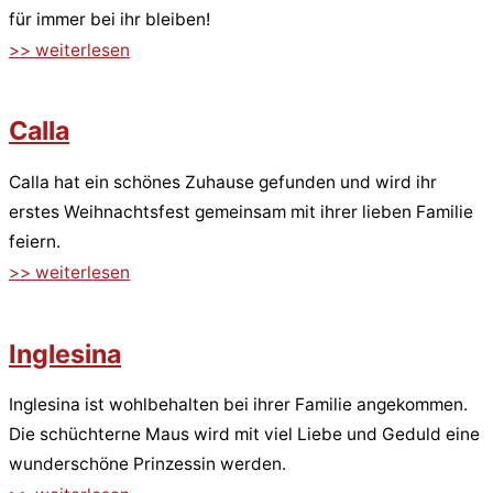
für immer bei ihr bleiben!
>> weiterlesen
Calla
Calla hat ein schönes Zuhause gefunden und wird ihr
erstes Weihnachtsfest gemeinsam mit ihrer lieben Familie
feiern.
>> weiterlesen
Inglesina
Inglesina ist wohlbehalten bei ihrer Familie angekommen.
Die schüchterne Maus wird mit viel Liebe und Geduld eine
wunderschöne Prinzessin werden.