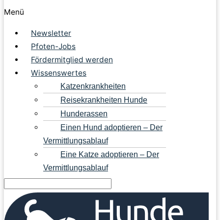
Menü
Newsletter
Pfoten-Jobs
Fördermitglied werden
Wissenswertes
Katzenkrankheiten
Reisekrankheiten Hunde
Hunderassen
Einen Hund adoptieren – Der
Vermittlungsablauf
Eine Katze adoptieren – Der
Vermittlungsablauf