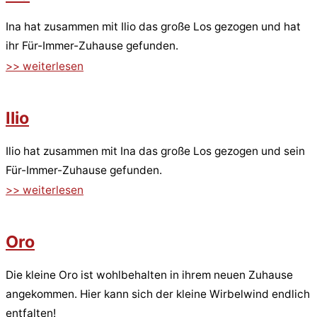
Ina hat zusammen mit Ilio das große Los gezogen und hat
ihr Für-Immer-Zuhause gefunden.
>> weiterlesen
Ilio
Ilio hat zusammen mit Ina das große Los gezogen und sein
Für-Immer-Zuhause gefunden.
>> weiterlesen
Oro
Die kleine Oro ist wohlbehalten in ihrem neuen Zuhause
angekommen. Hier kann sich der kleine Wirbelwind endlich
entfalten!