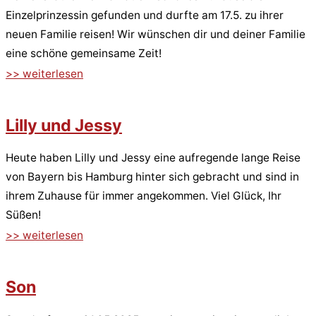
Einzelprinzessin gefunden und durfte am 17.5. zu ihrer
neuen Familie reisen! Wir wünschen dir und deiner Familie
eine schöne gemeinsame Zeit!
>> weiterlesen
Lilly und Jessy
Heute haben Lilly und Jessy eine aufregende lange Reise
von Bayern bis Hamburg hinter sich gebracht und sind in
ihrem Zuhause für immer angekommen. Viel Glück, Ihr
Süßen!
>> weiterlesen
Son