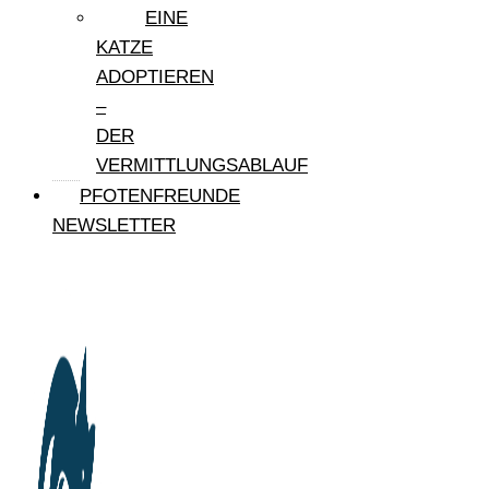
EINE
KATZE
ADOPTIEREN
–
DER
VERMITTLUNGSABLAUF
PFOTENFREUNDE
NEWSLETTER