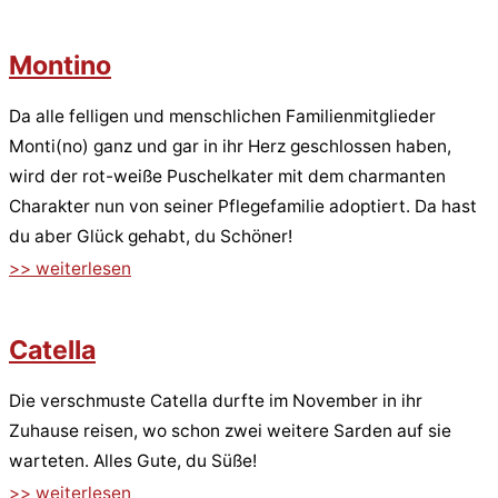
Montino
Da alle felligen und menschlichen Familienmitglieder
Monti(no) ganz und gar in ihr Herz geschlossen haben,
wird der rot-weiße Puschelkater mit dem charmanten
Charakter nun von seiner Pflegefamilie adoptiert. Da hast
du aber Glück gehabt, du Schöner!
>> weiterlesen
Catella
Die verschmuste Catella durfte im November in ihr
Zuhause reisen, wo schon zwei weitere Sarden auf sie
warteten. Alles Gute, du Süße!
>> weiterlesen