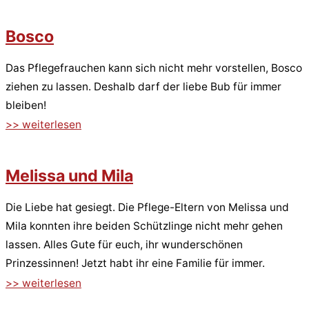
Bosco
Das Pflegefrauchen kann sich nicht mehr vorstellen, Bosco
ziehen zu lassen. Deshalb darf der liebe Bub für immer
bleiben!
>> weiterlesen
Melissa und Mila
Die Liebe hat gesiegt. Die Pflege-Eltern von Melissa und
Mila konnten ihre beiden Schützlinge nicht mehr gehen
lassen. Alles Gute für euch, ihr wunderschönen
Prinzessinnen! Jetzt habt ihr eine Familie für immer.
>> weiterlesen