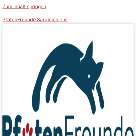
Zum Inhalt springen
PfotenFreunde Sardinien e.V.