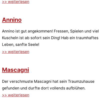
>> weiterlesen
Annino
Annino ist gut angekommen! Fressen, Spielen und viel
Kuscheln ist ab sofort sein Ding! Hab ein traumhaftes
Leben, sanfte Seele!
>> weiterlesen
Mascagni
Der verschmuste Mascagni hat sein Traumzuhause
gefunden und durfte dort vollends aufblühen.
>> weiterlesen