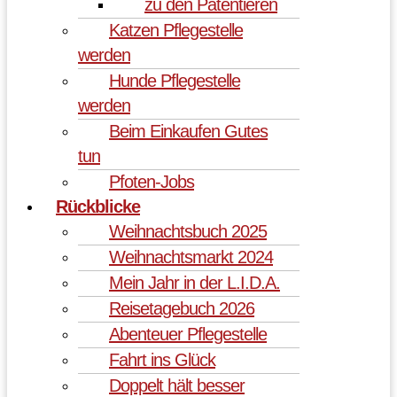
zu den Patentieren
Katzen Pflegestelle
werden
Hunde Pflegestelle
werden
Beim Einkaufen Gutes
tun
Pfoten-Jobs
Rückblicke
Weihnachtsbuch 2025
Weihnachtsmarkt 2024
Mein Jahr in der L.I.D.A.
Reisetagebuch 2026
Abenteuer Pflegestelle
Fahrt ins Glück
Doppelt hält besser