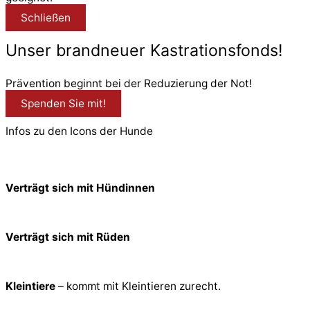
Schließen
Unser brandneuer Kastrationsfonds!
Prävention beginnt bei der Reduzierung der Not!
Spenden Sie mit!
Infos zu den Icons der Hunde
Verträgt sich mit Hündinnen
Verträgt sich mit Rüden
Kleintiere
– kommt mit Kleintieren zurecht.