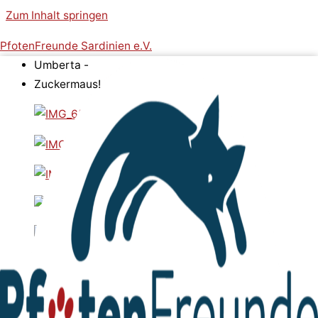
Zum Inhalt springen
PfotenFreunde Sardinien e.V.
Umberta -
Zuckermaus!