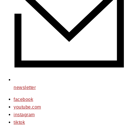
newsletter
facebook
youtube.com
instagram
tiktok