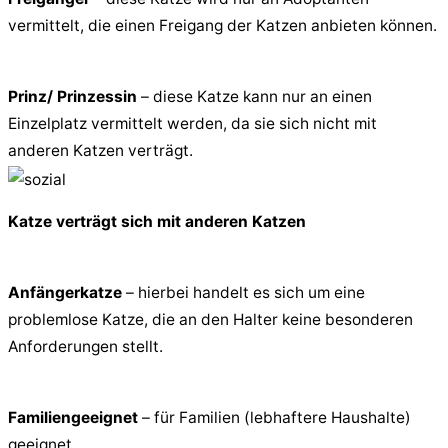
vermittelt, die einen Freigang der Katzen anbieten können.
Prinz/ Prinzessin
– diese Katze kann nur an einen
Einzelplatz vermittelt werden, da sie sich nicht mit
anderen Katzen verträgt.
Katze verträgt sich mit anderen Katzen
Anfängerkatze
– hierbei handelt es sich um eine
problemlose Katze, die an den Halter keine besonderen
Anforderungen stellt.
Familiengeeignet
– für Familien (lebhaftere Haushalte)
geeignet.