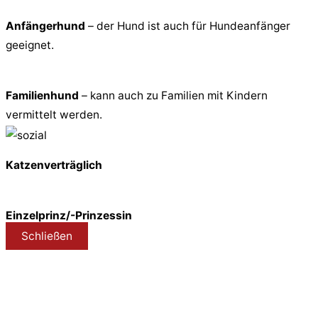
Anfängerhund
– der Hund ist auch für Hundeanfänger
geeignet.
Familienhund
– kann auch zu Familien mit Kindern
vermittelt werden.
Katzenverträglich
Einzelprinz/-Prinzessin
Schließen