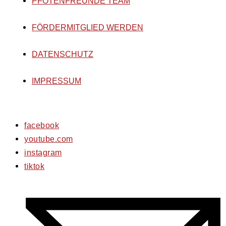
PFOTENFREUNDE TEAM
FÖRDERMITGLIED WERDEN
DATENSCHUTZ
IMPRESSUM
facebook
youtube.com
instagram
tiktok