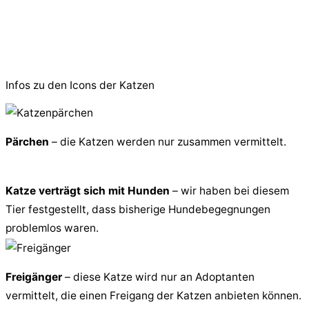
© 2026 PfotenFreunde Sardinien e.V.
Infos zu den Icons der Katzen
Pärchen
– die Katzen werden nur zusammen vermittelt.
Katze verträgt sich mit Hunden
– wir haben bei diesem
Tier festgestellt, dass bisherige Hundebegegnungen
problemlos waren.
Freigänger
– diese Katze wird nur an Adoptanten
vermittelt, die einen Freigang der Katzen anbieten können.