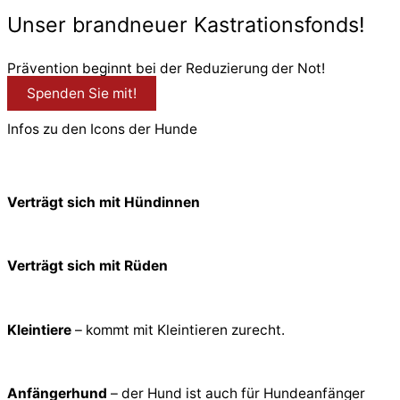
Unser brandneuer Kastrationsfonds!
Prävention beginnt bei der Reduzierung der Not!
Spenden Sie mit!
Infos zu den Icons der Hunde
Verträgt sich mit Hündinnen
Verträgt sich mit Rüden
Kleintiere
– kommt mit Kleintieren zurecht.
Anfängerhund
– der Hund ist auch für Hundeanfänger