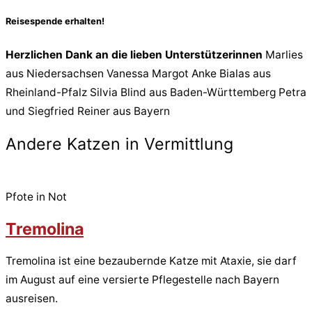
Reisespende erhalten!
Herzlichen Dank an die lieben Unterstützerinnen
Marlies
aus Niedersachsen Vanessa Margot Anke Bialas aus
Rheinland-Pfalz Silvia Blind aus Baden-Württemberg Petra
und Siegfried Reiner aus Bayern
Andere Katzen in Vermittlung
Pfote in Not
Tremolina
Tremolina ist eine bezaubernde Katze mit Ataxie, sie darf
im August auf eine versierte Pflegestelle nach Bayern
ausreisen.