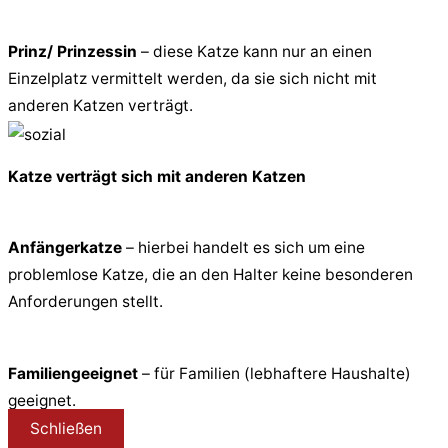
Prinz/ Prinzessin
– diese Katze kann nur an einen
Einzelplatz vermittelt werden, da sie sich nicht mit
anderen Katzen verträgt.
Katze verträgt sich mit anderen Katzen
Anfängerkatze
– hierbei handelt es sich um eine
problemlose Katze, die an den Halter keine besonderen
Anforderungen stellt.
Familiengeeignet
– für Familien (lebhaftere Haushalte)
geeignet.
Schließen