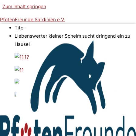
Zum Inhalt springen
PfotenFreunde Sardinien e.V.
Tito -
Liebenswerter kleiner Schelm sucht dringend ein zu
Hause!