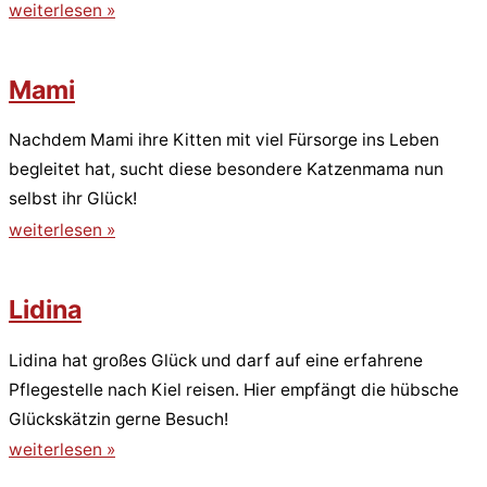
weiterlesen »
Mami
Nachdem Mami ihre Kitten mit viel Fürsorge ins Leben
begleitet hat, sucht diese besondere Katzenmama nun
selbst ihr Glück!
weiterlesen »
Lidina
Lidina hat großes Glück und darf auf eine erfahrene
Pflegestelle nach Kiel reisen. Hier empfängt die hübsche
Glückskätzin gerne Besuch!
weiterlesen »