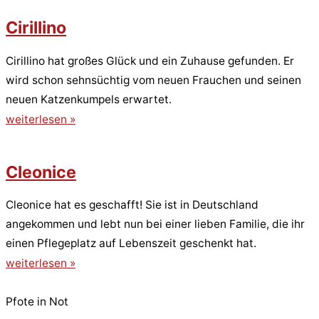
Cirillino
Cirillino hat großes Glück und ein Zuhause gefunden. Er
wird schon sehnsüchtig vom neuen Frauchen und seinen
neuen Katzenkumpels erwartet.
weiterlesen »
Cleonice
Cleonice hat es geschafft! Sie ist in Deutschland
angekommen und lebt nun bei einer lieben Familie, die ihr
einen Pflegeplatz auf Lebenszeit geschenkt hat.
weiterlesen »
Pfote in Not