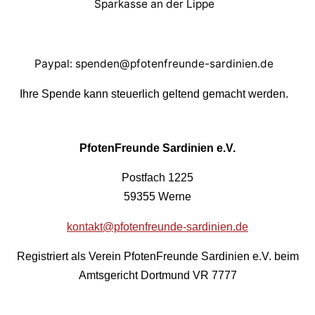
Sparkasse an der Lippe
Paypal: spenden@pfotenfreunde-sardinien.de
Ihre Spende kann steuerlich geltend gemacht werden.
PfotenFreunde Sardinien e.V.
Postfach 1225
59355 Werne
kontakt@pfotenfreunde-sardinien.de
Registriert als Verein PfotenFreunde Sardinien e.V. beim
Amtsgericht Dortmund VR 7777