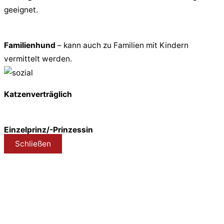
geeignet.
Familienhund
– kann auch zu Familien mit Kindern
vermittelt werden.
Katzenverträglich
Einzelprinz/-Prinzessin
Schließen