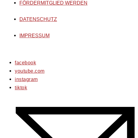
FÖRDERMITGLIED WERDEN
DATENSCHUTZ
IMPRESSUM
facebook
youtube.com
instagram
tiktok