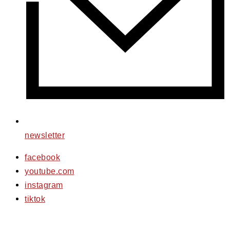
newsletter
facebook
youtube.com
instagram
tiktok