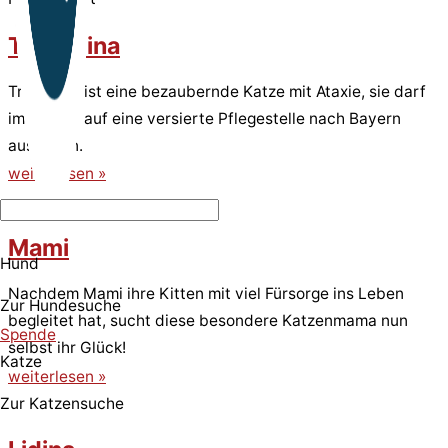
Tremolina
Tremolina ist eine bezaubernde Katze mit Ataxie, sie darf
im August auf eine versierte Pflegestelle nach Bayern
ausreisen.
weiterlesen »
Mami
Hund
Nachdem Mami ihre Kitten mit viel Fürsorge ins Leben
Zur Hundesuche
begleitet hat, sucht diese besondere Katzenmama nun
Spende
selbst ihr Glück!
Katze
weiterlesen »
Zur Katzensuche