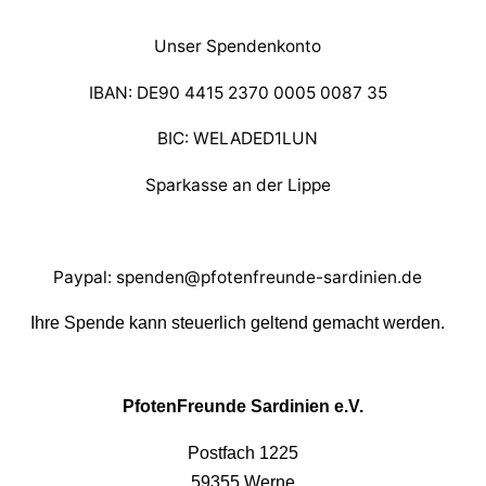
Unser Spendenkonto
IBAN: DE90 4415 2370 0005 0087 35
BIC: WELADED1LUN
Sparkasse an der Lippe
Paypal: spenden@pfotenfreunde-sardinien.de
Ihre Spende kann steuerlich geltend gemacht werden.
PfotenFreunde Sardinien e.V.
Postfach 1225
59355 Werne