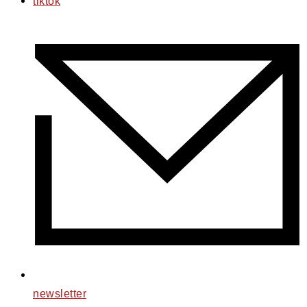
tiktok
newsletter