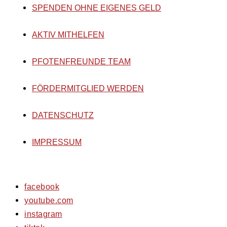
SPENDEN OHNE EIGENES GELD
AKTIV MITHELFEN
PFOTENFREUNDE TEAM
FÖRDERMITGLIED WERDEN
DATENSCHUTZ
IMPRESSUM
facebook
youtube.com
instagram