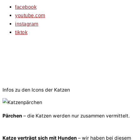
facebook
youtube.com
instagram
tiktok
© 2026 PfotenFreunde Sardinien e.V.
Infos zu den Icons der Katzen
Pärchen
– die Katzen werden nur zusammen vermittelt.
Katze verträgt sich mit Hunden
– wir haben bei diesem