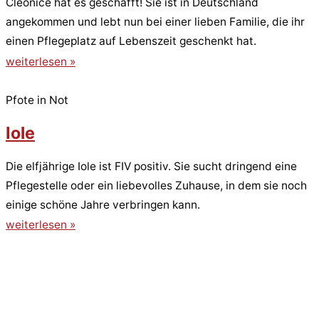
Cleonice hat es geschafft! Sie ist in Deutschland
angekommen und lebt nun bei einer lieben Familie, die ihr
einen Pflegeplatz auf Lebenszeit geschenkt hat.
weiterlesen »
Pfote in Not
Iole
Die elfjährige Iole ist FIV positiv. Sie sucht dringend eine
Pflegestelle oder ein liebevolles Zuhause, in dem sie noch
einige schöne Jahre verbringen kann.
weiterlesen »