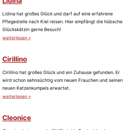
Lidina
Lidina hat großes Glück und darf auf eine erfahrene
Pflegestelle nach Kiel reisen. Hier empfängt die hübsche
Glückskätzin gerne Besuch!
weiterlesen »
Cirillino
Cirillino hat großes Glück und ein Zuhause gefunden. Er
wird schon sehnsüchtig vom neuen Frauchen und seinen
neuen Katzenkumpels erwartet.
weiterlesen »
Cleonice