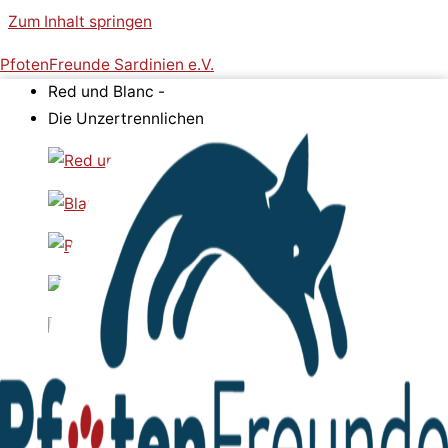
Zum Inhalt springen
PfotenFreunde Sardinien e.V.
Red und Blanc -
Die Unzertrennlichen