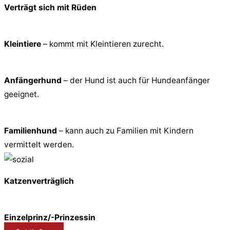
Verträgt sich mit Rüden
Kleintiere
– kommt mit Kleintieren zurecht.
Anfängerhund
– der Hund ist auch für Hundeanfänger
geeignet.
Familienhund
– kann auch zu Familien mit Kindern
vermittelt werden.
Katzenverträglich
Einzelprinz/-Prinzessin