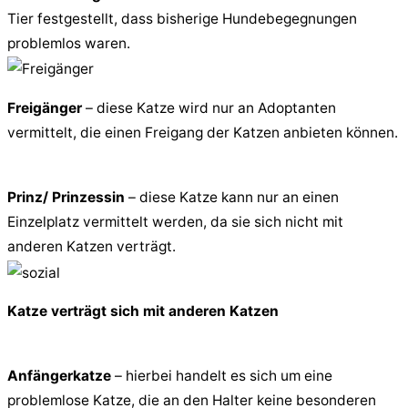
Tier festgestellt, dass bisherige Hundebegegnungen
problemlos waren.
Freigänger
– diese Katze wird nur an Adoptanten
vermittelt, die einen Freigang der Katzen anbieten können.
Prinz/ Prinzessin
– diese Katze kann nur an einen
Einzelplatz vermittelt werden, da sie sich nicht mit
anderen Katzen verträgt.
Katze verträgt sich mit anderen Katzen
Anfängerkatze
– hierbei handelt es sich um eine
problemlose Katze, die an den Halter keine besonderen