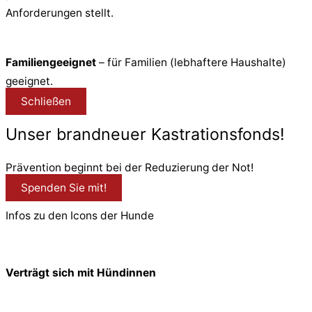
Anforderungen stellt.
Familiengeeignet
– für Familien (lebhaftere Haushalte)
geeignet.
Schließen
Unser brandneuer Kastrationsfonds!
Prävention beginnt bei der Reduzierung der Not!
Spenden Sie mit!
Infos zu den Icons der Hunde
Verträgt sich mit Hündinnen