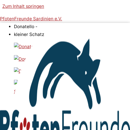
Zum Inhalt springen
PfotenFreunde Sardinien e.V.
Donatello -
kleiner Schatz