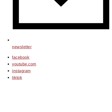
newsletter
facebook
youtube.com
instagram
tiktok