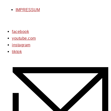
IMPRESSUM
facebook
youtube.com
instagram
tiktok