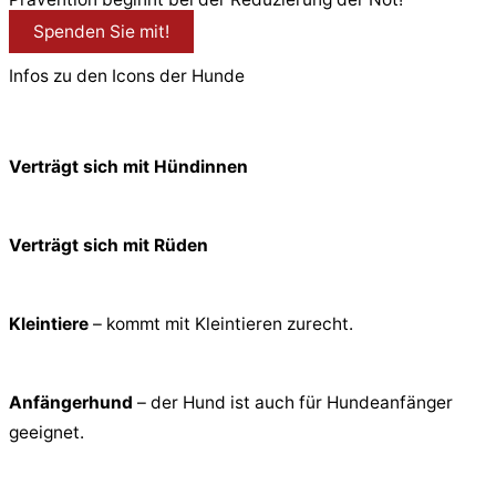
Spenden Sie mit!
Infos zu den Icons der Hunde
Verträgt sich mit Hündinnen
Verträgt sich mit Rüden
Kleintiere
– kommt mit Kleintieren zurecht.
Anfängerhund
– der Hund ist auch für Hundeanfänger
geeignet.