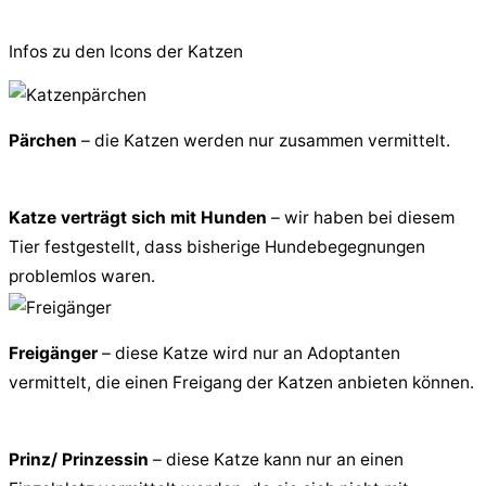
© 2026 PfotenFreunde Sardinien e.V.
Infos zu den Icons der Katzen
Pärchen
– die Katzen werden nur zusammen vermittelt.
Katze verträgt sich mit Hunden
– wir haben bei diesem
Tier festgestellt, dass bisherige Hundebegegnungen
problemlos waren.
Freigänger
– diese Katze wird nur an Adoptanten
vermittelt, die einen Freigang der Katzen anbieten können.
Prinz/ Prinzessin
– diese Katze kann nur an einen