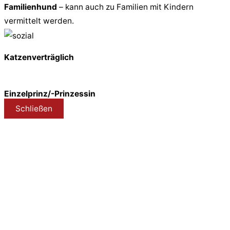
Familienhund
– kann auch zu Familien mit Kindern
vermittelt werden.
Katzenverträglich
Einzelprinz/-Prinzessin
Schließen