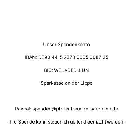
Unser Spendenkonto
IBAN: DE90 4415 2370 0005 0087 35
BIC: WELADED1LUN
Sparkasse an der Lippe
Paypal: spenden@pfotenfreunde-sardinien.de
Ihre Spende kann steuerlich geltend gemacht werden.