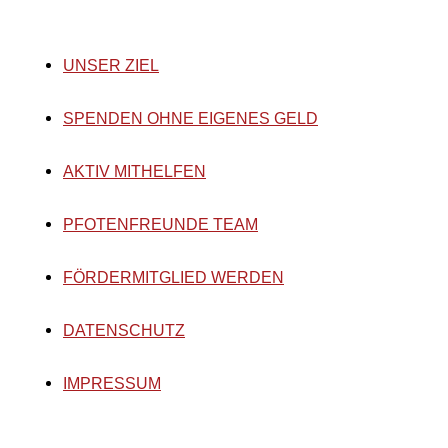
UNSER ZIEL
SPENDEN OHNE EIGENES GELD
AKTIV MITHELFEN
PFOTENFREUNDE TEAM
FÖRDERMITGLIED WERDEN
DATENSCHUTZ
IMPRESSUM