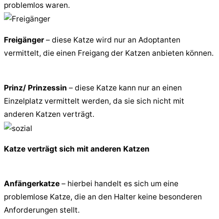
problemlos waren.
Freigänger
– diese Katze wird nur an Adoptanten
vermittelt, die einen Freigang der Katzen anbieten können.
Prinz/ Prinzessin
– diese Katze kann nur an einen
Einzelplatz vermittelt werden, da sie sich nicht mit
anderen Katzen verträgt.
Katze verträgt sich mit anderen Katzen
Anfängerkatze
– hierbei handelt es sich um eine
problemlose Katze, die an den Halter keine besonderen
Anforderungen stellt.