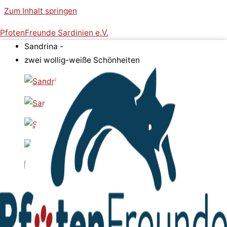
Zum Inhalt springen
PfotenFreunde Sardinien e.V.
Sandrina -
zwei wollig-weiße Schönheiten