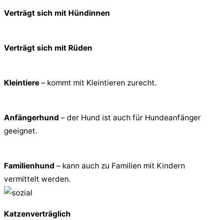
Verträgt sich mit Hündinnen
Verträgt sich mit Rüden
Kleintiere
– kommt mit Kleintieren zurecht.
Anfängerhund
– der Hund ist auch für Hundeanfänger
geeignet.
Familienhund
– kann auch zu Familien mit Kindern
vermittelt werden.
Katzenverträglich