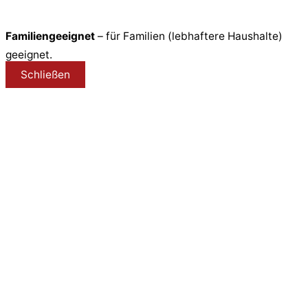
Familiengeeignet
– für Familien (lebhaftere Haushalte)
geeignet.
Schließen