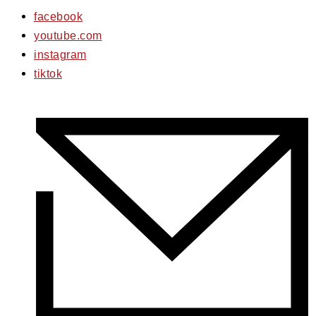
facebook
youtube.com
instagram
tiktok