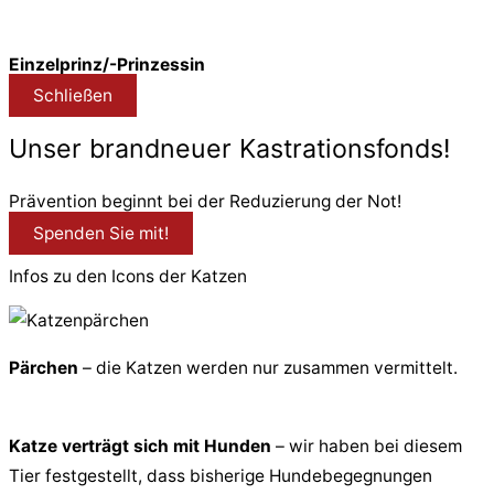
Einzelprinz/-Prinzessin
Schließen
Unser brandneuer Kastrationsfonds!
Prävention beginnt bei der Reduzierung der Not!
Spenden Sie mit!
Infos zu den Icons der Katzen
Pärchen
– die Katzen werden nur zusammen vermittelt.
Katze verträgt sich mit Hunden
– wir haben bei diesem
Tier festgestellt, dass bisherige Hundebegegnungen