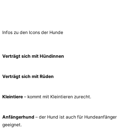
© 2026 PfotenFreunde Sardinien e.V.
Infos zu den Icons der Hunde
Verträgt sich mit Hündinnen
Verträgt sich mit Rüden
Kleintiere
– kommt mit Kleintieren zurecht.
Anfängerhund
– der Hund ist auch für Hundeanfänger
geeignet.