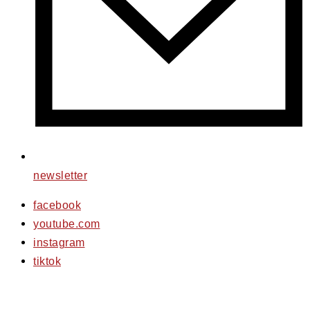
newsletter
facebook
youtube.com
instagram
tiktok