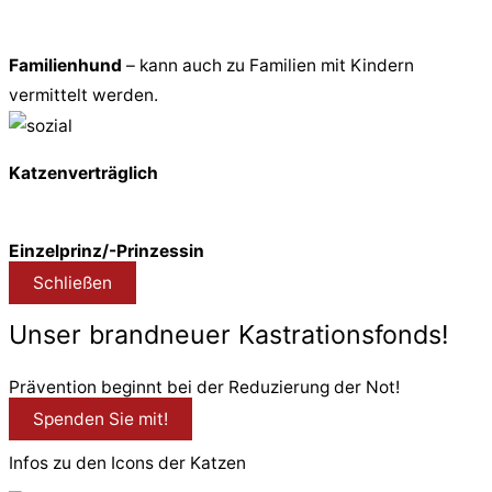
Familienhund
– kann auch zu Familien mit Kindern
vermittelt werden.
Katzenverträglich
Einzelprinz/-Prinzessin
Schließen
Unser brandneuer Kastrationsfonds!
Prävention beginnt bei der Reduzierung der Not!
Spenden Sie mit!
Infos zu den Icons der Katzen