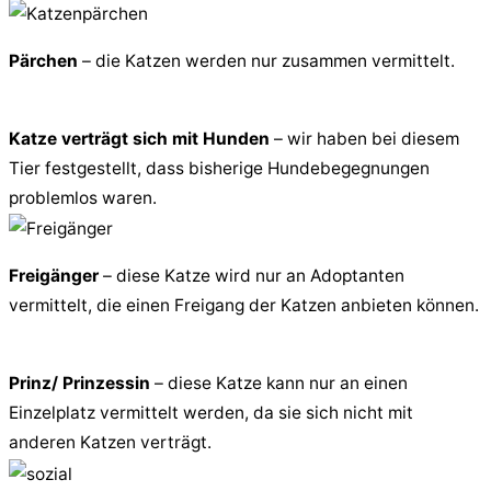
Pärchen
– die Katzen werden nur zusammen vermittelt.
Katze verträgt sich mit Hunden
– wir haben bei diesem
Tier festgestellt, dass bisherige Hundebegegnungen
problemlos waren.
Freigänger
– diese Katze wird nur an Adoptanten
vermittelt, die einen Freigang der Katzen anbieten können.
Prinz/ Prinzessin
– diese Katze kann nur an einen
Einzelplatz vermittelt werden, da sie sich nicht mit
anderen Katzen verträgt.