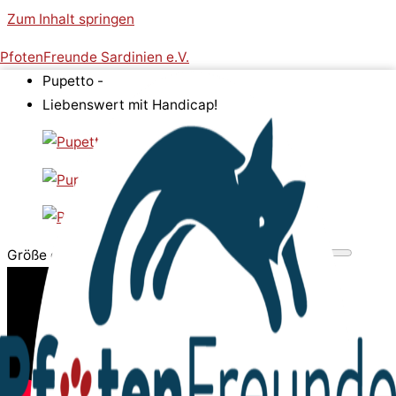
Zum Inhalt springen
PfotenFreunde Sardinien e.V.
Pupetto -
Liebenswert mit Handicap!
Größe des Videobereichs anpassen