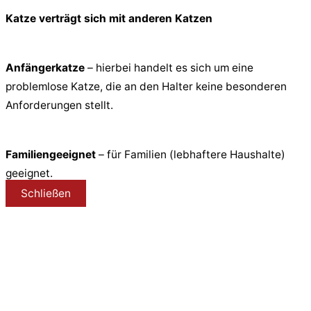
Katze verträgt sich mit anderen Katzen
Anfängerkatze
– hierbei handelt es sich um eine
problemlose Katze, die an den Halter keine besonderen
Anforderungen stellt.
Familiengeeignet
– für Familien (lebhaftere Haushalte)
geeignet.
Schließen