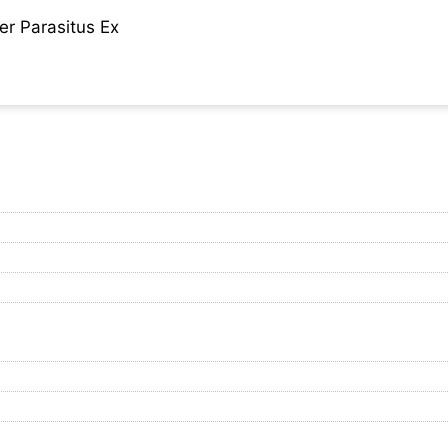
er Parasitus Ex