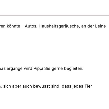
eren könnte – Autos, Haushaltsgeräusche, an der Leine
ziergänge wird Pippi Sie gerne begleiten.
 sich aber auch bewusst sind, dass jedes Tier