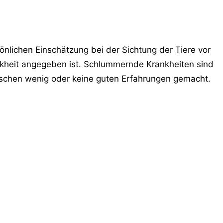
nlichen Einschätzung bei der Sichtung der Tiere vor
nkheit angegeben ist. Schlummernde Krankheiten sind
enschen wenig oder keine guten Erfahrungen gemacht.