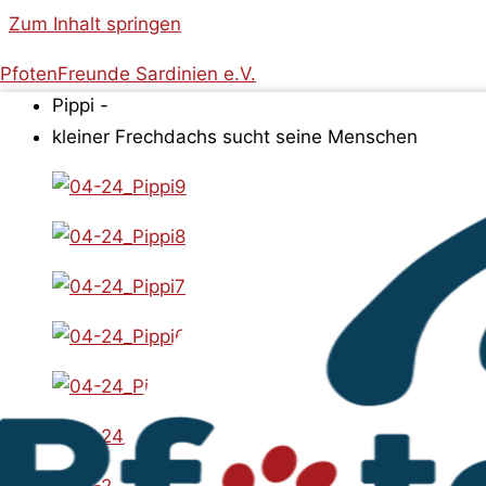
Zum Inhalt springen
PfotenFreunde Sardinien e.V.
Pippi -
kleiner Frechdachs sucht seine Menschen