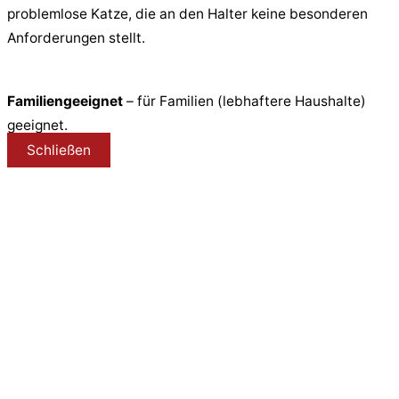
problemlose Katze, die an den Halter keine besonderen
Anforderungen stellt.
Familiengeeignet
– für Familien (lebhaftere Haushalte)
geeignet.
Schließen