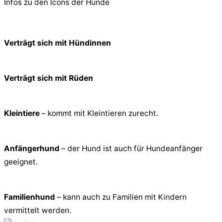
Infos zu den Icons der Hunde
Verträgt sich mit Hündinnen
Verträgt sich mit Rüden
Kleintiere
– kommt mit Kleintieren zurecht.
Anfängerhund
– der Hund ist auch für Hundeanfänger
geeignet.
Familienhund
– kann auch zu Familien mit Kindern
vermittelt werden.