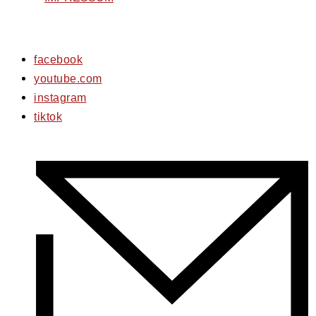
facebook
youtube.com
instagram
tiktok