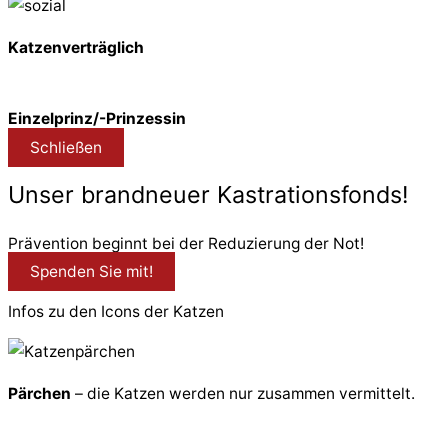
Katzenverträglich
Einzelprinz/-Prinzessin
Schließen
Unser brandneuer Kastrationsfonds!
Prävention beginnt bei der Reduzierung der Not!
Spenden Sie mit!
Infos zu den Icons der Katzen
Pärchen
– die Katzen werden nur zusammen vermittelt.