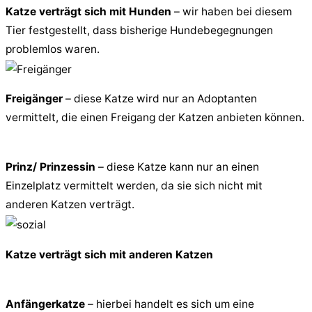
Katze verträgt sich mit Hunden
– wir haben bei diesem
Tier festgestellt, dass bisherige Hundebegegnungen
problemlos waren.
Freigänger
– diese Katze wird nur an Adoptanten
vermittelt, die einen Freigang der Katzen anbieten können.
Prinz/ Prinzessin
– diese Katze kann nur an einen
Einzelplatz vermittelt werden, da sie sich nicht mit
anderen Katzen verträgt.
Katze verträgt sich mit anderen Katzen
Anfängerkatze
– hierbei handelt es sich um eine