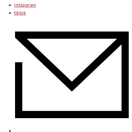
instagram
tiktok