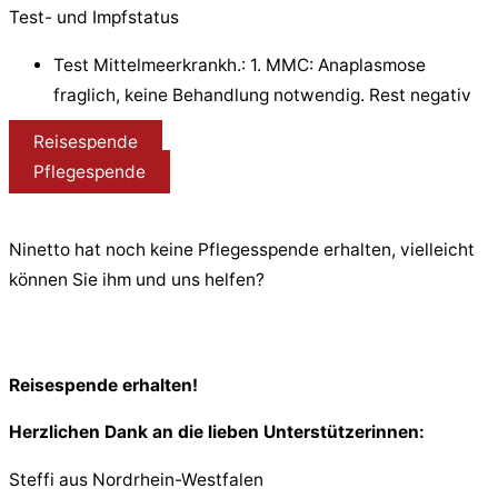
Test- und Impfstatus
Test Mittelmeerkrankh.: 1. MMC: Anaplasmose
fraglich, keine Behandlung notwendig. Rest negativ
Reisespende
Pflegespende
Ninetto hat noch keine Pflegesspende erhalten, vielleicht
können Sie ihm und uns helfen?
Reisespende erhalten!
Herzlichen Dank an die lieben Unterstützerinnen:
Steffi aus Nordrhein-Westfalen