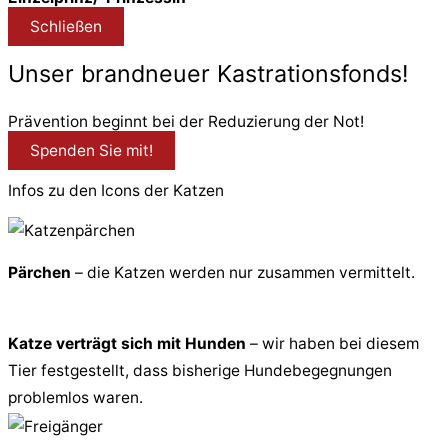
Schließen
Unser brandneuer Kastrationsfonds!
Prävention beginnt bei der Reduzierung der Not!
Spenden Sie mit!
Infos zu den Icons der Katzen
Pärchen
– die Katzen werden nur zusammen vermittelt.
Katze verträgt sich mit Hunden
– wir haben bei diesem
Tier festgestellt, dass bisherige Hundebegegnungen
problemlos waren.