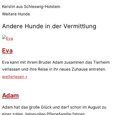
Kerstin aus Schleswig-Holstein
Weitere Hunde
Andere Hunde in der Vermittlung
Eva
Eva kann mit ihrem Bruder Adam zusammen das Tierheim
verlassen und ihre Reise in ihr neues Zuhause antreten.
weiterlesen »
Adam
Adam hat das große Glück und darf schon im August zu
einer tollen, liebevollen Pflegefamilie fahren.