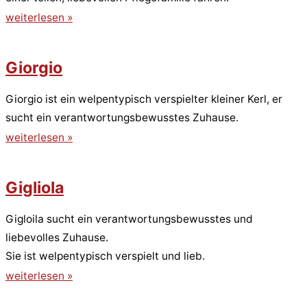
weiterlesen »
Giorgio
Giorgio ist ein welpentypisch verspielter kleiner Kerl, er
sucht ein verantwortungsbewusstes Zuhause.
weiterlesen »
Gigliola
Gigloila sucht ein verantwortungsbewusstes und
liebevolles Zuhause.
Sie ist welpentypisch verspielt und lieb.
weiterlesen »