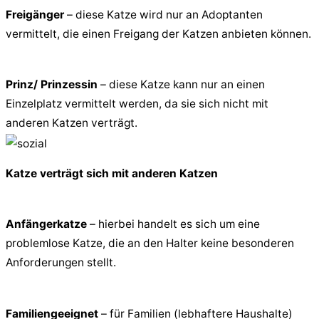
Freigänger
– diese Katze wird nur an Adoptanten
vermittelt, die einen Freigang der Katzen anbieten können.
Prinz/ Prinzessin
– diese Katze kann nur an einen
Einzelplatz vermittelt werden, da sie sich nicht mit
anderen Katzen verträgt.
Katze verträgt sich mit anderen Katzen
Anfängerkatze
– hierbei handelt es sich um eine
problemlose Katze, die an den Halter keine besonderen
Anforderungen stellt.
Familiengeeignet
– für Familien (lebhaftere Haushalte)