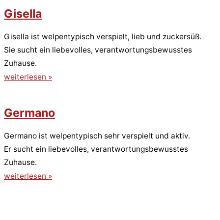
Gisella
Gisella ist welpentypisch verspielt, lieb und zuckersüß.
Sie sucht ein liebevolles, verantwortungsbewusstes
Zuhause.
weiterlesen »
Germano
Germano ist welpentypisch sehr verspielt und aktiv.
Er sucht ein liebevolles, verantwortungsbewusstes
Zuhause.
weiterlesen »