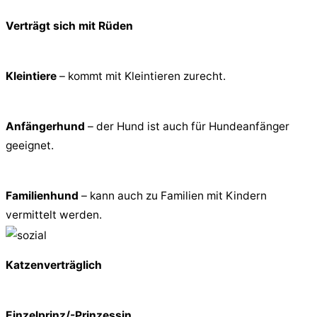
Verträgt sich mit Rüden
Kleintiere
– kommt mit Kleintieren zurecht.
Anfängerhund
– der Hund ist auch für Hundeanfänger
geeignet.
Familienhund
– kann auch zu Familien mit Kindern
vermittelt werden.
Katzenverträglich
Einzelprinz/-Prinzessin