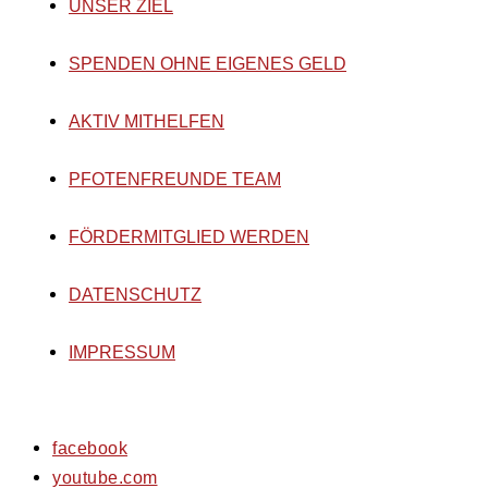
UNSER ZIEL
SPENDEN OHNE EIGENES GELD
AKTIV MITHELFEN
PFOTENFREUNDE TEAM
FÖRDERMITGLIED WERDEN
DATENSCHUTZ
IMPRESSUM
facebook
youtube.com