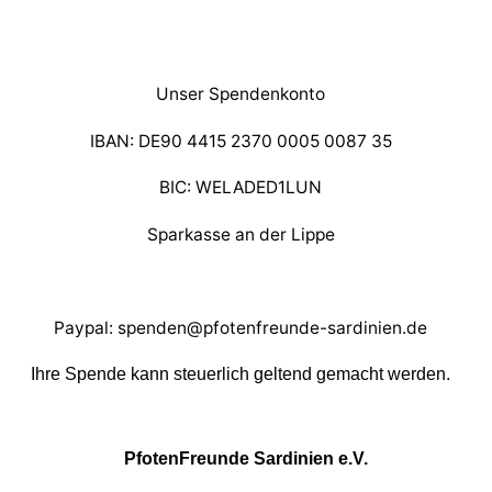
Unser Spendenkonto
IBAN: DE90 4415 2370 0005 0087 35
BIC: WELADED1LUN
Sparkasse an der Lippe
Paypal: spenden@pfotenfreunde-sardinien.de
Ihre Spende kann steuerlich geltend gemacht werden.
PfotenFreunde Sardinien e.V.