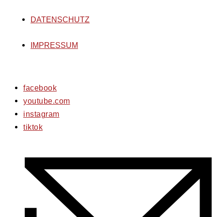
DATENSCHUTZ
IMPRESSUM
facebook
youtube.com
instagram
tiktok