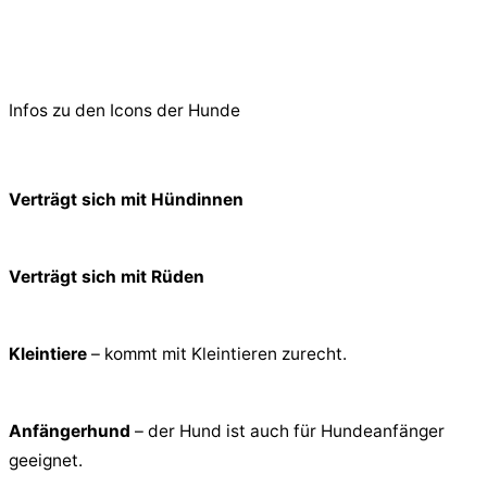
© 2026 PfotenFreunde Sardinien e.V.
Infos zu den Icons der Hunde
Verträgt sich mit Hündinnen
Verträgt sich mit Rüden
Kleintiere
– kommt mit Kleintieren zurecht.
Anfängerhund
– der Hund ist auch für Hundeanfänger
geeignet.