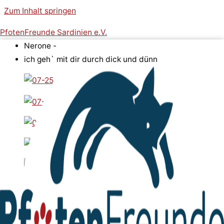
Zum Inhalt springen
PfotenFreunde Sardinien e.V.
Nerone -
ich geh` mit dir durch dick und dünn