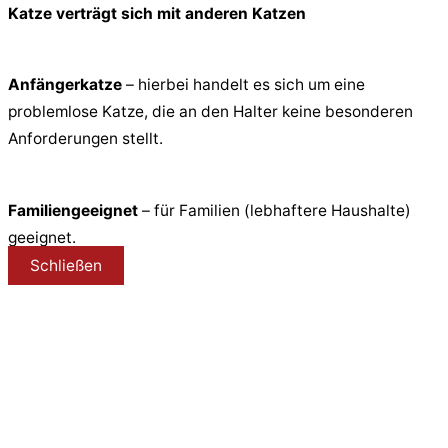
Katze verträgt sich mit anderen Katzen
Anfängerkatze
– hierbei handelt es sich um eine
problemlose Katze, die an den Halter keine besonderen
Anforderungen stellt.
Familiengeeignet
– für Familien (lebhaftere Haushalte)
geeignet.
Schließen