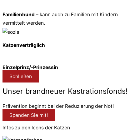
Familienhund
– kann auch zu Familien mit Kindern
vermittelt werden.
Katzenverträglich
Einzelprinz/-Prinzessin
Schließen
Unser brandneuer Kastrationsfonds!
Prävention beginnt bei der Reduzierung der Not!
Spenden Sie mit!
Infos zu den Icons der Katzen