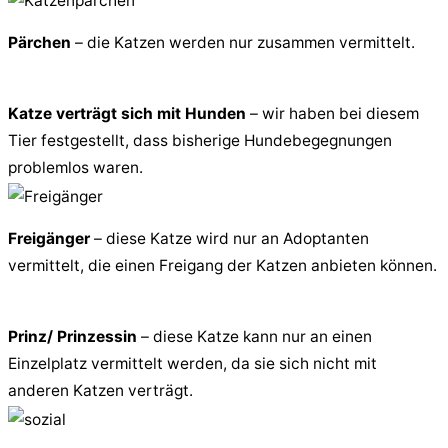
Pärchen
– die Katzen werden nur zusammen vermittelt.
Katze verträgt sich mit Hunden
– wir haben bei diesem
Tier festgestellt, dass bisherige Hundebegegnungen
problemlos waren.
Freigänger
– diese Katze wird nur an Adoptanten
vermittelt, die einen Freigang der Katzen anbieten können.
Prinz/ Prinzessin
– diese Katze kann nur an einen
Einzelplatz vermittelt werden, da sie sich nicht mit
anderen Katzen verträgt.