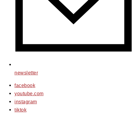
newsletter
facebook
youtube.com
instagram
tiktok