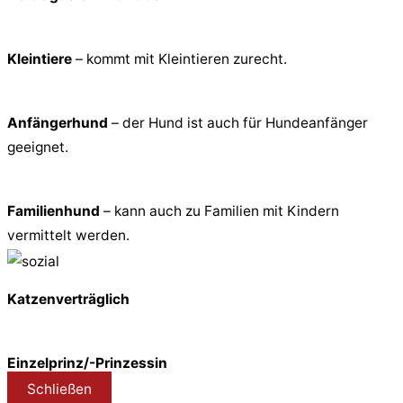
Kleintiere
– kommt mit Kleintieren zurecht.
Anfängerhund
– der Hund ist auch für Hundeanfänger
geeignet.
Familienhund
– kann auch zu Familien mit Kindern
vermittelt werden.
Katzenverträglich
Einzelprinz/-Prinzessin
Schließen