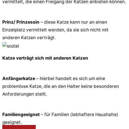
vermittelt, die einen Freigang der Katzen anbieten können.
Prinz/ Prinzessin
– diese Katze kann nur an einen
Einzelplatz vermittelt werden, da sie sich nicht mit
anderen Katzen verträgt.
Katze verträgt sich mit anderen Katzen
Anfängerkatze
– hierbei handelt es sich um eine
problemlose Katze, die an den Halter keine besonderen
Anforderungen stellt.
Familiengeeignet
– für Familien (lebhaftere Haushalte)
geeignet.