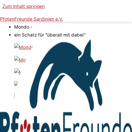
Zum Inhalt springen
PfotenFreunde Sardinien e.V.
Mondo -
ein Schatz für "überall mit dabei"