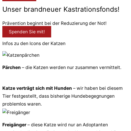
Unser brandneuer Kastrationsfonds!
Prävention beginnt bei der Reduzierung der Not!
Spenden Sie mit!
Infos zu den Icons der Katzen
Pärchen
– die Katzen werden nur zusammen vermittelt.
Katze verträgt sich mit Hunden
– wir haben bei diesem
Tier festgestellt, dass bisherige Hundebegegnungen
problemlos waren.
Freigänger
– diese Katze wird nur an Adoptanten