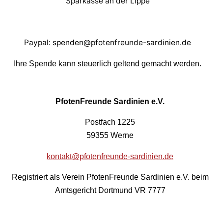
Sparkasse an der Lippe
Paypal: spenden@pfotenfreunde-sardinien.de
Ihre Spende kann steuerlich geltend gemacht werden.
PfotenFreunde Sardinien e.V.
Postfach 1225
59355 Werne
kontakt@pfotenfreunde-sardinien.de
Registriert als Verein PfotenFreunde Sardinien e.V. beim
Amtsgericht Dortmund VR 7777