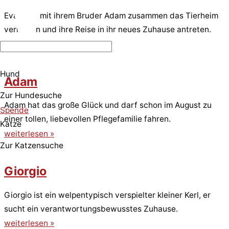
Eva kann mit ihrem Bruder Adam zusammen das Tierheim
verlassen und ihre Reise in ihr neues Zuhause antreten.
weiterlesen »
Hund
Adam
Zur Hundesuche
Adam hat das große Glück und darf schon im August zu
Spende
einer tollen, liebevollen Pflegefamilie fahren.
Katze
weiterlesen »
Zur Katzensuche
Giorgio
Giorgio ist ein welpentypisch verspielter kleiner Kerl, er
sucht ein verantwortungsbewusstes Zuhause.
weiterlesen »