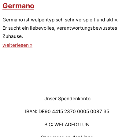
Germano
Germano ist welpentypisch sehr verspielt und aktiv.
Er sucht ein liebevolles, verantwortungsbewusstes
Zuhause.
weiterlesen »
Unser Spendenkonto
IBAN: DE90 4415 2370 0005 0087 35
BIC: WELADED1LUN