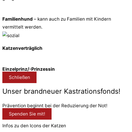
Familienhund
– kann auch zu Familien mit Kindern
vermittelt werden.
Katzenverträglich
Einzelprinz/-Prinzessin
Schließen
Unser brandneuer Kastrationsfonds!
Prävention beginnt bei der Reduzierung der Not!
Spenden Sie mit!
Infos zu den Icons der Katzen