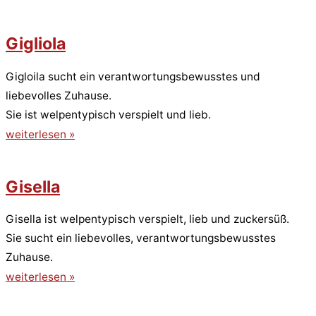
Gigliola
Gigloila sucht ein verantwortungsbewusstes und
liebevolles Zuhause.
Sie ist welpentypisch verspielt und lieb.
weiterlesen »
Gisella
Gisella ist welpentypisch verspielt, lieb und zuckersüß.
Sie sucht ein liebevolles, verantwortungsbewusstes
Zuhause.
weiterlesen »