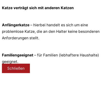
Katze verträgt sich mit anderen Katzen
Anfängerkatze
– hierbei handelt es sich um eine
problemlose Katze, die an den Halter keine besonderen
Anforderungen stellt.
Familiengeeignet
– für Familien (lebhaftere Haushalte)
geeignet.
Schließen