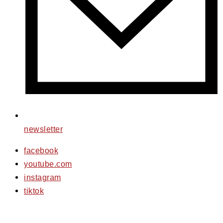
newsletter
facebook
youtube.com
instagram
tiktok