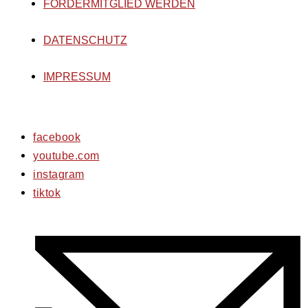
FÖRDERMITGLIED WERDEN
DATENSCHUTZ
IMPRESSUM
facebook
youtube.com
instagram
tiktok