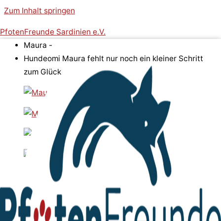
Zum Inhalt springen
PfotenFreunde Sardinien e.V.
Maura -
Hundeomi Maura fehlt nur noch ein kleiner Schritt
zum Glück