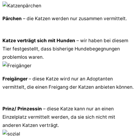
Pärchen
– die Katzen werden nur zusammen vermittelt.
Katze verträgt sich mit Hunden
– wir haben bei diesem
Tier festgestellt, dass bisherige Hundebegegnungen
problemlos waren.
Freigänger
– diese Katze wird nur an Adoptanten
vermittelt, die einen Freigang der Katzen anbieten können.
Prinz/ Prinzessin
– diese Katze kann nur an einen
Einzelplatz vermittelt werden, da sie sich nicht mit
anderen Katzen verträgt.