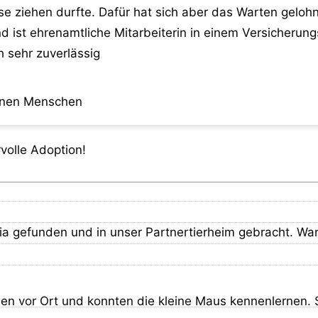
ause ziehen durfte. Dafür hat sich aber das Warten gel
d ist ehrenamtliche Mitarbeiterin in einem Versicherung
 sehr zuverlässig
einen Menschen
volle Adoption!
ia gefunden und in unser Partnertierheim gebracht. Wa
en vor Ort und konnten die kleine Maus kennenlernen. 