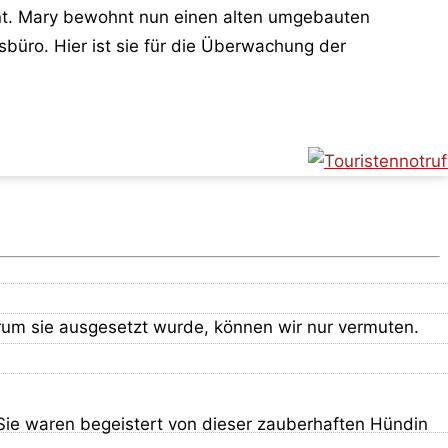
ohnt. Mary bewohnt nun einen alten umgebauten
sbüro. Hier ist sie für die Überwachung der
rum sie ausgesetzt wurde, können wir nur vermuten.
Sie waren begeistert von dieser zauberhaften Hündin