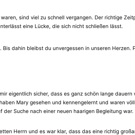
t waren, sind viel zu schnell vergangen. Der richtige 
terlässt eine Lücke, die sich nicht schließen lässt.
n. Bis dahin bleibst du unvergessen in unseren Herzen
 mir eigentlich sicher, dass es ganz schön lange dauern
, haben Mary gesehen und kennengelernt und waren völl
uf der Suche nach einer neuen haarigen Begleitung war.
tten Herrn und es war klar, dass das eine richtig gro