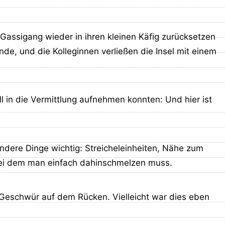
Gassigang wieder in ihren kleinen Käfig zurücksetzen
de, und die Kolleginnen verließen die Insel mit einem
in die Vermittlung aufnehmen konnten: Und hier ist
 andere Dinge wichtig: Streicheleinheiten, Nähe zum
bei dem man einfach dahinschmelzen muss.
 Geschwür auf dem Rücken. Vielleicht war dies eben