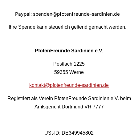
Paypal: spenden@pfotenfreunde-sardinien.de
Ihre Spende kann steuerlich geltend gemacht werden.
PfotenFreunde Sardinien e.V.
Postfach 1225
59355 Werne
kontakt@pfotenfreunde-sardinien.de
Registriert als Verein PfotenFreunde Sardinien e.V. beim
Amtsgericht Dortmund VR 7777
USt-ID: DE349945802