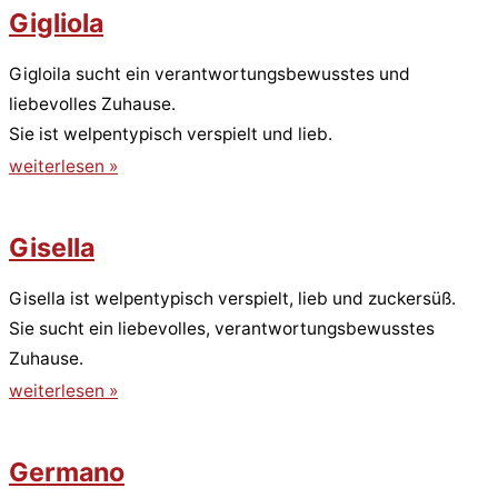
Gigliola
Gigloila sucht ein verantwortungsbewusstes und
liebevolles Zuhause.
Sie ist welpentypisch verspielt und lieb.
weiterlesen »
Gisella
Gisella ist welpentypisch verspielt, lieb und zuckersüß.
Sie sucht ein liebevolles, verantwortungsbewusstes
Zuhause.
weiterlesen »
Germano