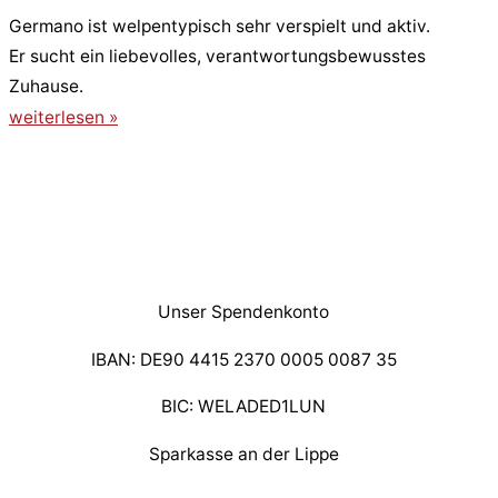
Germano ist welpentypisch sehr verspielt und aktiv.
Er sucht ein liebevolles, verantwortungsbewusstes
Zuhause.
weiterlesen »
Unser Spendenkonto
IBAN: DE90 4415 2370 0005 0087 35
BIC: WELADED1LUN
Sparkasse an der Lippe