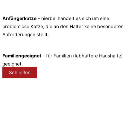
Anfängerkatze
– hierbei handelt es sich um eine
problemlose Katze, die an den Halter keine besonderen
Anforderungen stellt.
Familiengeeignet
– für Familien (lebhaftere Haushalte)
geeignet.
Schließen