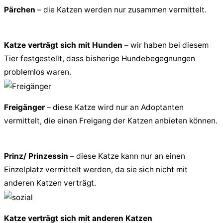
Pärchen
– die Katzen werden nur zusammen vermittelt.
Katze verträgt sich mit Hunden
– wir haben bei diesem
Tier festgestellt, dass bisherige Hundebegegnungen
problemlos waren.
Freigänger
– diese Katze wird nur an Adoptanten
vermittelt, die einen Freigang der Katzen anbieten können.
Prinz/ Prinzessin
– diese Katze kann nur an einen
Einzelplatz vermittelt werden, da sie sich nicht mit
anderen Katzen verträgt.
Katze verträgt sich mit anderen Katzen