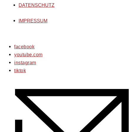
DATENSCHUTZ
IMPRESSUM
facebook
youtube.com
instagram
tiktok