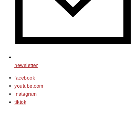
newsletter
facebook
youtube.com
instagram
tiktok