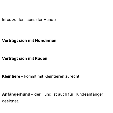
© 2026 PfotenFreunde Sardinien e.V.
Infos zu den Icons der Hunde
Verträgt sich mit Hündinnen
Verträgt sich mit Rüden
Kleintiere
– kommt mit Kleintieren zurecht.
Anfängerhund
– der Hund ist auch für Hundeanfänger
geeignet.