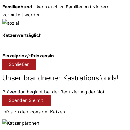
Familienhund
– kann auch zu Familien mit Kindern
vermittelt werden.
Katzenverträglich
Einzelprinz/-Prinzessin
Schließen
Unser brandneuer Kastrationsfonds!
Prävention beginnt bei der Reduzierung der Not!
Spenden Sie mit!
Infos zu den Icons der Katzen