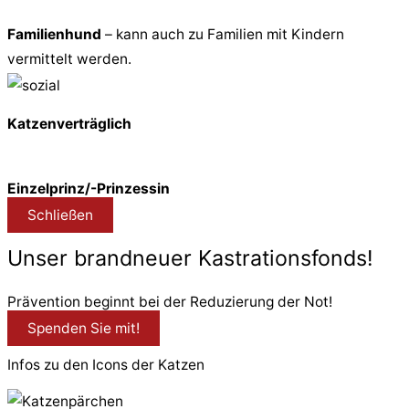
Familienhund
– kann auch zu Familien mit Kindern
vermittelt werden.
Katzenverträglich
Einzelprinz/-Prinzessin
Schließen
Unser brandneuer Kastrationsfonds!
Prävention beginnt bei der Reduzierung der Not!
Spenden Sie mit!
Infos zu den Icons der Katzen