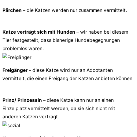
Pärchen
– die Katzen werden nur zusammen vermittelt.
Katze verträgt sich mit Hunden
– wir haben bei diesem
Tier festgestellt, dass bisherige Hundebegegnungen
problemlos waren.
Freigänger
– diese Katze wird nur an Adoptanten
vermittelt, die einen Freigang der Katzen anbieten können.
Prinz/ Prinzessin
– diese Katze kann nur an einen
Einzelplatz vermittelt werden, da sie sich nicht mit
anderen Katzen verträgt.