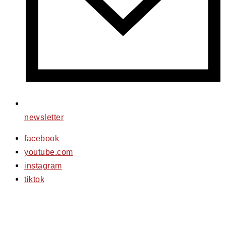
newsletter
facebook
youtube.com
instagram
tiktok