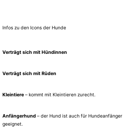
© 2026 PfotenFreunde Sardinien e.V.
Infos zu den Icons der Hunde
Verträgt sich mit Hündinnen
Verträgt sich mit Rüden
Kleintiere
– kommt mit Kleintieren zurecht.
Anfängerhund
– der Hund ist auch für Hundeanfänger
geeignet.