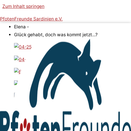
Zum Inhalt springen
PfotenFreunde Sardinien e.V.
Elena -
Glück gehabt, doch was kommt jetzt...?