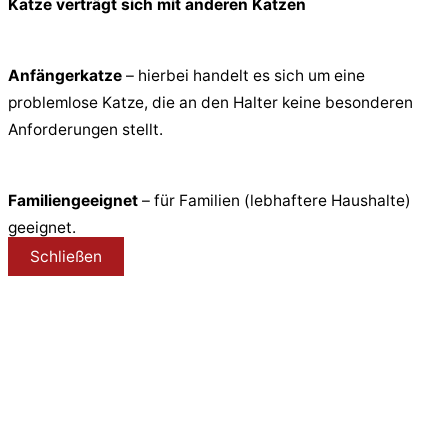
Katze verträgt sich mit anderen Katzen
Anfängerkatze
– hierbei handelt es sich um eine
problemlose Katze, die an den Halter keine besonderen
Anforderungen stellt.
Familiengeeignet
– für Familien (lebhaftere Haushalte)
geeignet.
Schließen