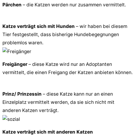
Pärchen
– die Katzen werden nur zusammen vermittelt.
Katze verträgt sich mit Hunden
– wir haben bei diesem
Tier festgestellt, dass bisherige Hundebegegnungen
problemlos waren.
Freigänger
– diese Katze wird nur an Adoptanten
vermittelt, die einen Freigang der Katzen anbieten können.
Prinz/ Prinzessin
– diese Katze kann nur an einen
Einzelplatz vermittelt werden, da sie sich nicht mit
anderen Katzen verträgt.
Katze verträgt sich mit anderen Katzen