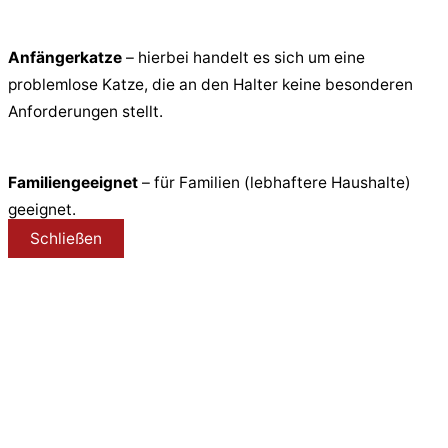
Anfängerkatze
– hierbei handelt es sich um eine
problemlose Katze, die an den Halter keine besonderen
Anforderungen stellt.
Familiengeeignet
– für Familien (lebhaftere Haushalte)
geeignet.
Schließen