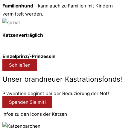
Familienhund
– kann auch zu Familien mit Kindern
vermittelt werden.
Katzenverträglich
Einzelprinz/-Prinzessin
Schließen
Unser brandneuer Kastrationsfonds!
Prävention beginnt bei der Reduzierung der Not!
Spenden Sie mit!
Infos zu den Icons der Katzen