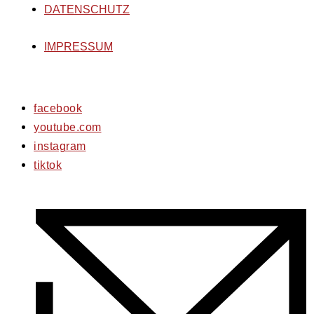
DATENSCHUTZ
IMPRESSUM
facebook
youtube.com
instagram
tiktok