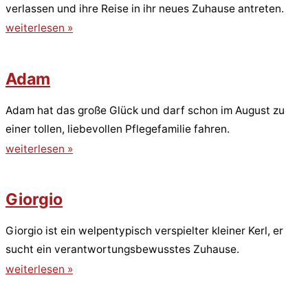
verlassen und ihre Reise in ihr neues Zuhause antreten.
weiterlesen »
Adam
Adam hat das große Glück und darf schon im August zu
einer tollen, liebevollen Pflegefamilie fahren.
weiterlesen »
Giorgio
Giorgio ist ein welpentypisch verspielter kleiner Kerl, er
sucht ein verantwortungsbewusstes Zuhause.
weiterlesen »