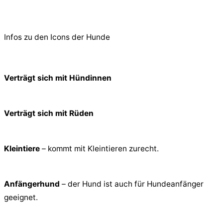
© 2026 PfotenFreunde Sardinien e.V.
Infos zu den Icons der Hunde
Verträgt sich mit Hündinnen
Verträgt sich mit Rüden
Kleintiere
– kommt mit Kleintieren zurecht.
Anfängerhund
– der Hund ist auch für Hundeanfänger
geeignet.