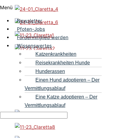
Menü
Newsletter
Pfoten-Jobs
Fördermitglied werden
Wissenswertes
Katzenkrankheiten
Reisekrankheiten Hunde
Hunderassen
Einen Hund adoptieren – Der
Vermittlungsablauf
Eine Katze adoptieren – Der
Vermittlungsablauf