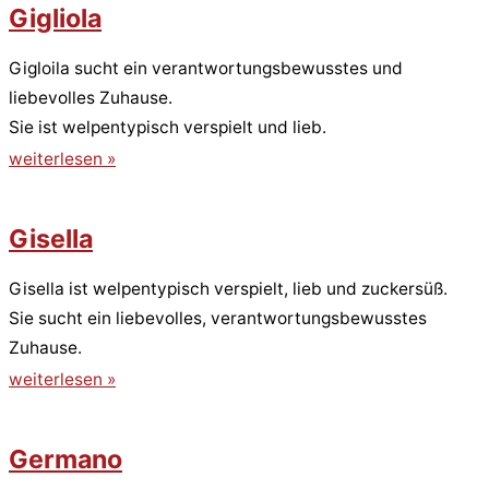
Gigliola
Gigloila sucht ein verantwortungsbewusstes und
liebevolles Zuhause.
Sie ist welpentypisch verspielt und lieb.
weiterlesen »
Gisella
Gisella ist welpentypisch verspielt, lieb und zuckersüß.
Sie sucht ein liebevolles, verantwortungsbewusstes
Zuhause.
weiterlesen »
Germano