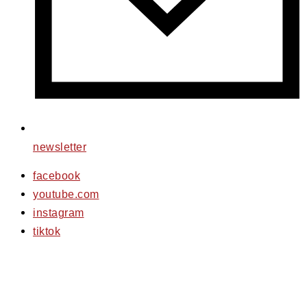
newsletter
facebook
youtube.com
instagram
tiktok