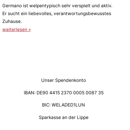
Germano ist welpentypisch sehr verspielt und aktiv.
Er sucht ein liebevolles, verantwortungsbewusstes
Zuhause.
weiterlesen »
Unser Spendenkonto
IBAN: DE90 4415 2370 0005 0087 35
BIC: WELADED1LUN
Sparkasse an der Lippe