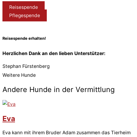
Reisespende
Pflegespende
Reisespende erhalten!
Herzlichen Dank an den lieben Unterstützer:
Stephan Fürstenberg
Weitere Hunde
Andere Hunde in der Vermittlung
Eva
Eva kann mit ihrem Bruder Adam zusammen das Tierheim