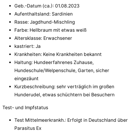
Geb.-Datum (ca.): 01.08.2023
Aufenthaltsland: Sardinien
Rasse: Jagdhund-Mischling
Farbe: Hellbraum mit etwas weiß
Altersklasse: Erwachsener
kastriert: Ja
Krankheiten: Keine Krankheiten bekannt
Haltung: Hundeerfahrenes Zuhause,
Hundeschule/Welpenschule, Garten, sicher
eingezäunt
Kurzbeschreibung: sehr verträglich im großen
Hunderudel, etwas schüchtern bei Besuchern
Test- und Impfstatus
Test Mittelmeerkrankh.: Erfolgt in Deutschland über
Parasitus Ex