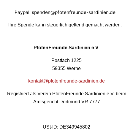
Paypal: spenden@pfotenfreunde-sardinien.de
Ihre Spende kann steuerlich geltend gemacht werden.
PfotenFreunde Sardinien e.V.
Postfach 1225
59355 Werne
kontakt@pfotenfreunde-sardinien.de
Registriert als Verein PfotenFreunde Sardinien e.V. beim
Amtsgericht Dortmund VR 7777
USt-ID: DE349945802