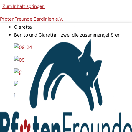
Zum Inhalt springen
PfotenFreunde Sardinien e.V.
Claretta -
Benito und Claretta - zwei die zusammengehören