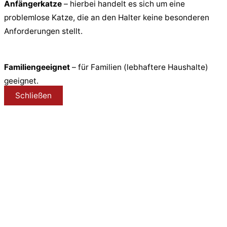
Anfängerkatze
– hierbei handelt es sich um eine
problemlose Katze, die an den Halter keine besonderen
Anforderungen stellt.
Familiengeeignet
– für Familien (lebhaftere Haushalte)
geeignet.
Schließen