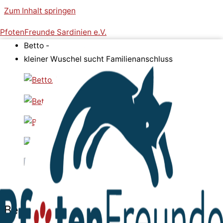
Zum Inhalt springen
PfotenFreunde Sardinien e.V.
Betto -
kleiner Wuschel sucht Familienanschluss
Betto