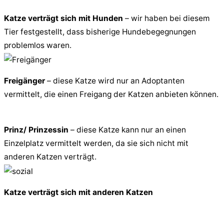
Katze verträgt sich mit Hunden
– wir haben bei diesem
Tier festgestellt, dass bisherige Hundebegegnungen
problemlos waren.
Freigänger
– diese Katze wird nur an Adoptanten
vermittelt, die einen Freigang der Katzen anbieten können.
Prinz/ Prinzessin
– diese Katze kann nur an einen
Einzelplatz vermittelt werden, da sie sich nicht mit
anderen Katzen verträgt.
Katze verträgt sich mit anderen Katzen