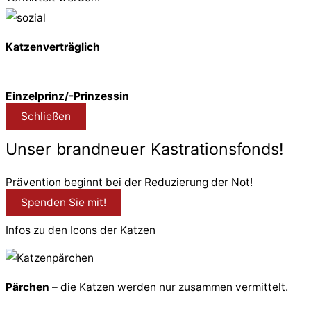
Katzenverträglich
Einzelprinz/-Prinzessin
Schließen
Unser brandneuer Kastrationsfonds!
Prävention beginnt bei der Reduzierung der Not!
Spenden Sie mit!
Infos zu den Icons der Katzen
Pärchen
– die Katzen werden nur zusammen vermittelt.