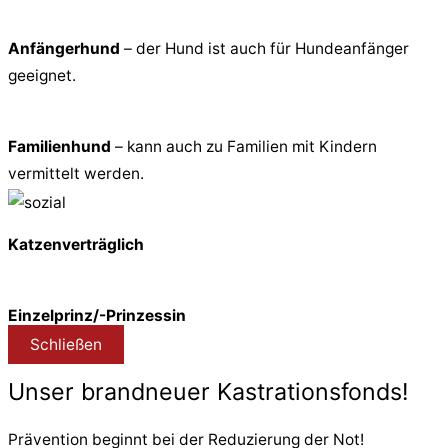
Anfängerhund
– der Hund ist auch für Hundeanfänger
geeignet.
Familienhund
– kann auch zu Familien mit Kindern
vermittelt werden.
Katzenverträglich
Einzelprinz/-Prinzessin
Schließen
Unser brandneuer Kastrationsfonds!
Prävention beginnt bei der Reduzierung der Not!