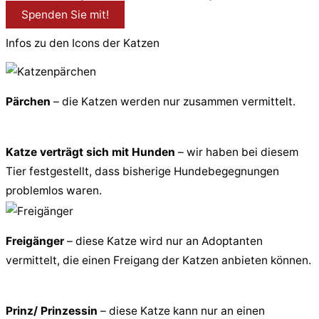
Spenden Sie mit!
Infos zu den Icons der Katzen
Pärchen
– die Katzen werden nur zusammen vermittelt.
Katze verträgt sich mit Hunden
– wir haben bei diesem
Tier festgestellt, dass bisherige Hundebegegnungen
problemlos waren.
Freigänger
– diese Katze wird nur an Adoptanten
vermittelt, die einen Freigang der Katzen anbieten können.
Prinz/ Prinzessin
– diese Katze kann nur an einen