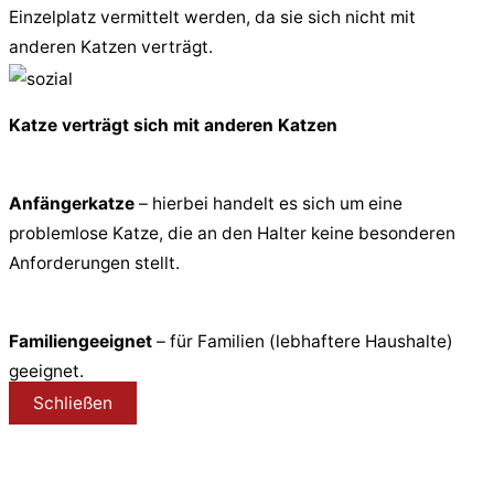
Einzelplatz vermittelt werden, da sie sich nicht mit
anderen Katzen verträgt.
Katze verträgt sich mit anderen Katzen
Anfängerkatze
– hierbei handelt es sich um eine
problemlose Katze, die an den Halter keine besonderen
Anforderungen stellt.
Familiengeeignet
– für Familien (lebhaftere Haushalte)
geeignet.
Schließen