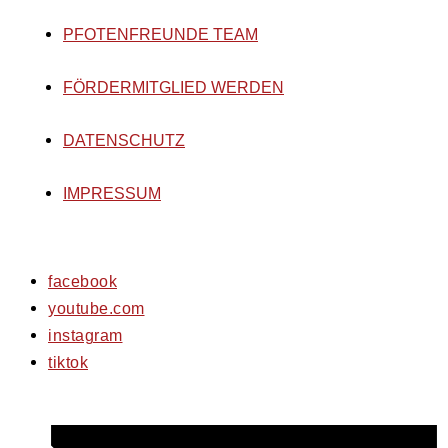
PFOTENFREUNDE TEAM
FÖRDERMITGLIED WERDEN
DATENSCHUTZ
IMPRESSUM
facebook
youtube.com
instagram
tiktok