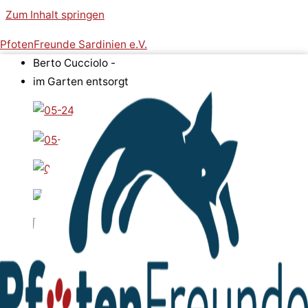
Zum Inhalt springen
PfotenFreunde Sardinien e.V.
Berto Cucciolo -
im Garten entsorgt