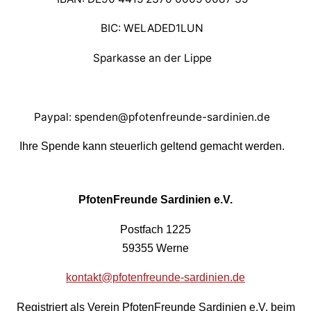
BIC: WELADED1LUN
Sparkasse an der Lippe
Paypal: spenden@pfotenfreunde-sardinien.de
Ihre Spende kann steuerlich geltend gemacht werden.
PfotenFreunde Sardinien e.V.
Postfach 1225
59355 Werne
kontakt@pfotenfreunde-sardinien.de
Registriert als Verein PfotenFreunde Sardinien e.V. beim