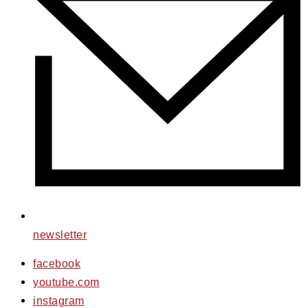
newsletter
facebook
youtube.com
instagram