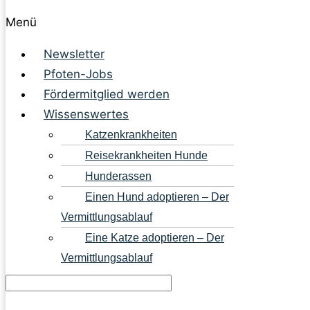
Menü
Newsletter
Pfoten-Jobs
Fördermitglied werden
Wissenswertes
Katzenkrankheiten
Reisekrankheiten Hunde
Hunderassen
Einen Hund adoptieren – Der
Vermittlungsablauf
Eine Katze adoptieren – Der
Vermittlungsablauf