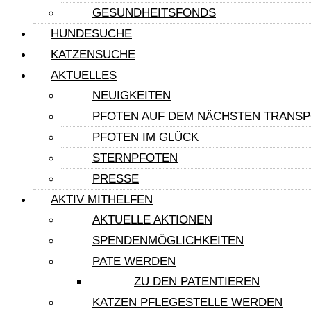
GESUNDHEITSFONDS
HUNDESUCHE
KATZENSUCHE
AKTUELLES
NEUIGKEITEN
PFOTEN AUF DEM NÄCHSTEN TRANS
PFOTEN IM GLÜCK
STERNPFOTEN
PRESSE
AKTIV MITHELFEN
AKTUELLE AKTIONEN
SPENDENMÖGLICHKEITEN
PATE WERDEN
ZU DEN PATENTIEREN
KATZEN PFLEGESTELLE WERDEN