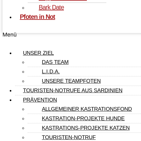
Bark Date
Pfoten in Not
Menü
UNSER ZIEL
DAS TEAM
L.I.D.A.
UNSERE TEAMPFOTEN
TOURISTEN-NOTRUFE AUS SARDINIEN
PRÄVENTION
ALLGEMEINER KASTRATIONSFOND
KASTRATION-PROJEKTE HUNDE
KASTRATIONS-PROJEKTE KATZEN
TOURISTEN-NOTRUF