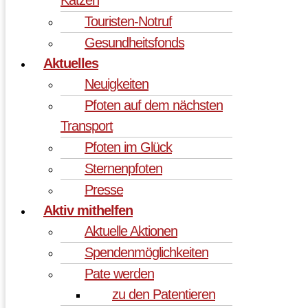
Touristen-Notruf
Gesundheitsfonds
Aktuelles
Neuigkeiten
Pfoten auf dem nächsten
Transport
Pfoten im Glück
Sternenpfoten
Presse
Aktiv mithelfen
Aktuelle Aktionen
Spendenmöglichkeiten
Pate werden
zu den Patentieren