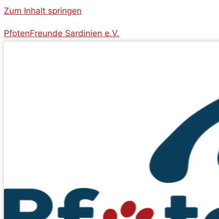
Zum Inhalt springen
PfotenFreunde Sardinien e.V.